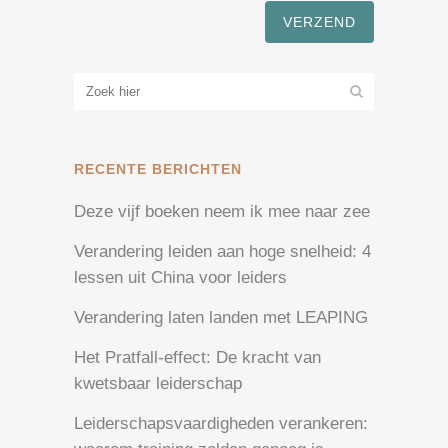
RECENTE BERICHTEN
Deze vijf boeken neem ik mee naar zee
Verandering leiden aan hoge snelheid: 4
lessen uit China voor leiders
Verandering laten landen met LEAPING
Het Pratfall-effect: De kracht van
kwetsbaar leiderschap
Leiderschapsvaardigheden verankeren: