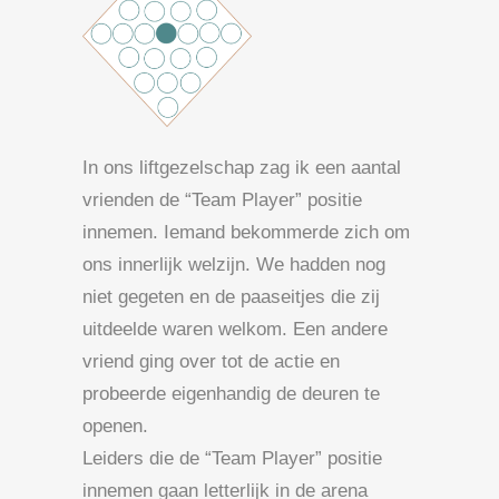
In ons liftgezelschap zag ik een aantal
vrienden de “Team Player” positie
innemen. Iemand bekommerde zich om
ons innerlijk welzijn. We hadden nog
niet gegeten en de paaseitjes die zij
uitdeelde waren welkom. Een andere
vriend ging over tot de actie en
probeerde eigenhandig de deuren te
openen.
Leiders die de “Team Player” positie
innemen gaan letterlijk in de arena