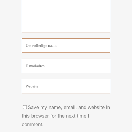
Save my name, email, and website in
this browser for the next time I
comment.