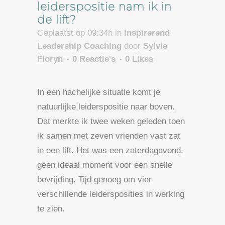
leiderspositie nam ik in
de lift?
Geplaatst op 09:34h
in
Inspirerend
Leadership Coaching
door
Sylvie
Floryn
0 Reactie's
0
Likes
In een hachelijke situatie komt je
natuurlijke leiderspositie naar boven.
Dat merkte ik twee weken geleden toen
ik samen met zeven vrienden vast zat
in een lift. Het was een zaterdagavond,
geen ideaal moment voor een snelle
bevrijding. Tijd genoeg om vier
verschillende leidersposities in werking
te zien.