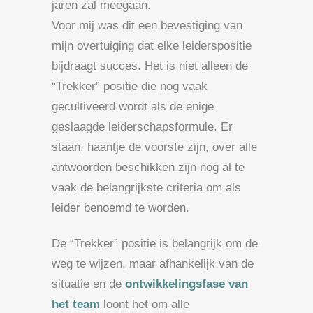
jaren zal meegaan.
Voor mij was dit een bevestiging van
mijn overtuiging dat elke leiderspositie
bijdraagt succes. Het is niet alleen de
“Trekker” positie die nog vaak
gecultiveerd wordt als de enige
geslaagde leiderschapsformule. Er
staan, haantje de voorste zijn, over alle
antwoorden beschikken zijn nog al te
vaak de belangrijkste criteria om als
leider benoemd te worden.
De “Trekker” positie is belangrijk om de
weg te wijzen, maar afhankelijk van de
situatie en de
ontwikkelingsfase van
het team
loont het om alle