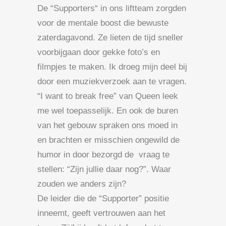
De “Supporters“ in ons liftteam zorgden
voor de mentale boost die bewuste
zaterdagavond. Ze lieten de tijd sneller
voorbijgaan door gekke foto’s en
filmpjes te maken. Ik droeg mijn deel bij
door een muziekverzoek aan te vragen.
“I want to break free” van Queen leek
me wel toepasselijk. En ook de buren
van het gebouw spraken ons moed in
en brachten er misschien ongewild de
humor in door bezorgd de vraag te
stellen: “Zijn jullie daar nog?”. Waar
zouden we anders zijn?
De leider die de “Supporter” positie
inneemt, geeft vertrouwen aan het