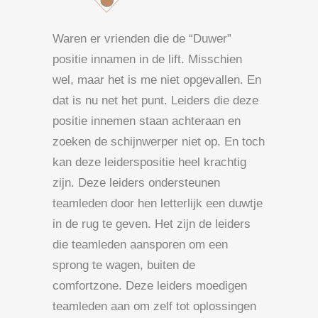
Waren er vrienden die de “Duwer”
positie innamen in de lift. Misschien
wel, maar het is me niet opgevallen. En
dat is nu net het punt. Leiders die deze
positie innemen staan achteraan en
zoeken de schijnwerper niet op. En toch
kan deze leiderspositie heel krachtig
zijn. Deze leiders ondersteunen
teamleden door hen letterlijk een duwtje
in de rug te geven. Het zijn de leiders
die teamleden aansporen om een
sprong te wagen, buiten de
comfortzone. Deze leiders moedigen
teamleden aan om zelf tot oplossingen