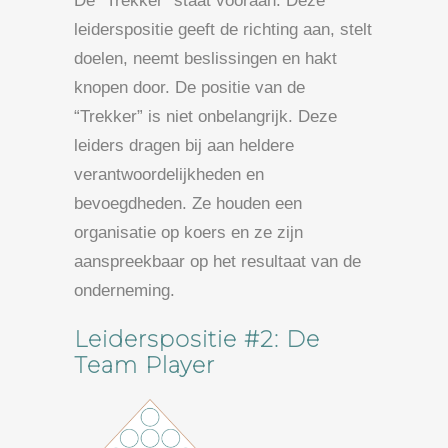
De “Trekker” staat vooraan. Deze
leiderspositie geeft de richting aan, stelt
doelen, neemt beslissingen en hakt
knopen door. De positie van de
“Trekker” is niet onbelangrijk. Deze
leiders dragen bij aan heldere
verantwoordelijkheden en
bevoegdheden. Ze houden een
organisatie op koers en ze zijn
aanspreekbaar op het resultaat van de
onderneming.
Leiderspositie #2: De
Team Player