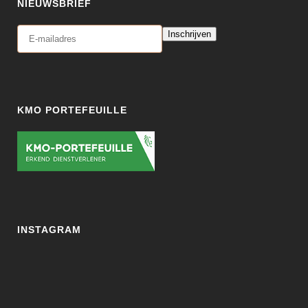
NIEUWSBRIEF
Inschrijven
KMO PORTEFEUILLE
INSTAGRAM