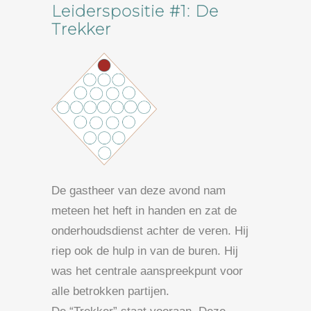
Leiderspositie #1: De
Trekker
De gastheer van deze avond nam
meteen het heft in handen en zat de
onderhoudsdienst achter de veren. Hij
riep ook de hulp in van de buren. Hij
was het centrale aanspreekpunt voor
alle betrokken partijen.