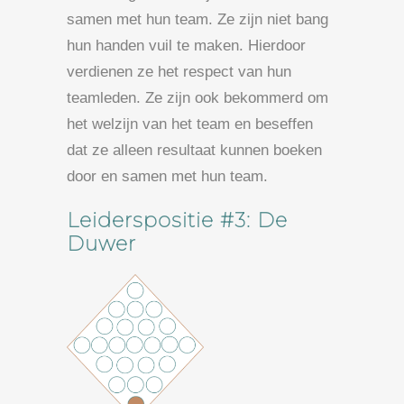
samen met hun team. Ze zijn niet bang
hun handen vuil te maken. Hierdoor
verdienen ze het respect van hun
teamleden. Ze zijn ook bekommerd om
het welzijn van het team en beseffen
dat ze alleen resultaat kunnen boeken
door en samen met hun team.
Leiderspositie #3: De
Duwer