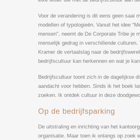
Voor de verandering is dit eens geen saai
modellen of typologieën. Vanuit het idee “
mensen”, neemt de De Corporate Tribe je m
menselijk gedrag in verschillende culturen.
Kramer de vertaalslag naar de bedrijfswereld
bedrijfscultuur kan herkennen en wat je kan
Bedrijfscultuur toont zich in de dagelijkse d
aandacht voor hebben. Sinds ik het boek las, 
zoeken. Ik ontdek cultuur in deze doodgew
Op de bedrijfsparking
De uitstraling en inrichting van het kantoo
organisatie. Maar toen ik onlangs op zoek 