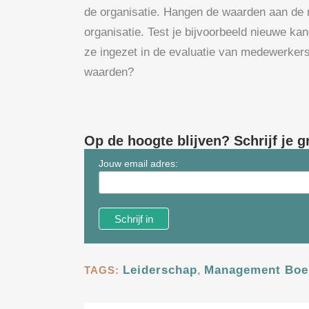
de organisatie. Hangen de waarden aan de m
organisatie. Test je bijvoorbeeld nieuwe k
ze ingezet in de evaluatie van medewerkers? 
waarden?
Op de hoogte blijven? Schrijf je g
Jouw email adres:
Leiderschap
,
Management Boe
TAGS: