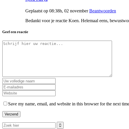
Geplaatst op 08:38h, 02 november
Beantwoorden
Bedankt voor je reactie Koen. Helemaal eens, bewustwordi
Geef een reactie
Save my name, email, and website in this browser for the next tim
Zoek