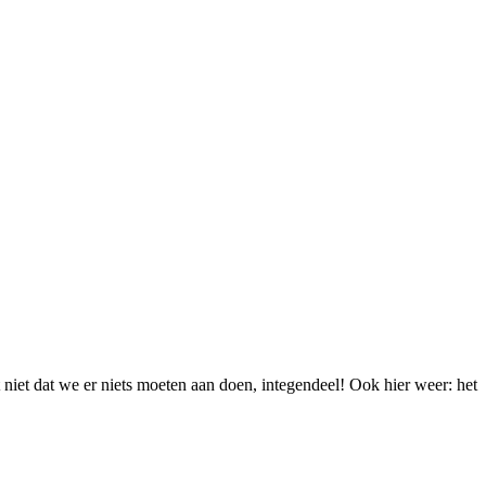
nt niet dat we er niets moeten aan doen, integendeel! Ook hier weer: het