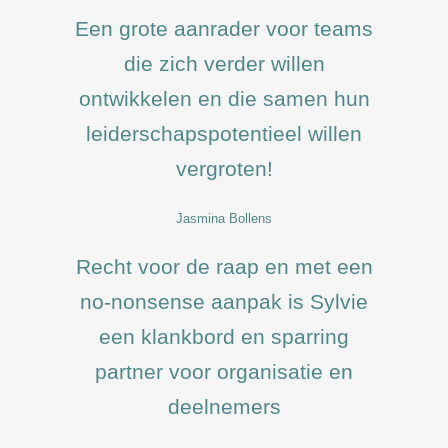
Een grote aanrader voor teams
die zich verder willen
ontwikkelen en die samen hun
leiderschapspotentieel willen
vergroten!
Jasmina Bollens
Recht voor de raap en met een
no-nonsense aanpak is Sylvie
een klankbord en sparring
partner voor organisatie en
deelnemers