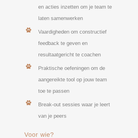
en acties inzetten om je team te
laten samenwerken
Vaardigheden om constructief
feedback te geven en
resultaatgericht te coachen
Praktische oefeningen om de
aangereikte tool op jouw team
toe te passen
Break-out sessies waar je leert
van je peers
Voor wie?