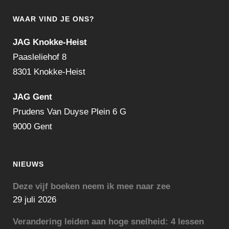
WAAR VIND JE ONS?
JAG Knokke-Heist
Paasleliehof 8
8301 Knokke-Heist
JAG Gent
Prudens Van Duyse Plein 6 G
9000 Gent
NIEUWS
Deze vijf boeken neem ik mee naar zee
29 juli 2026
Verandering leiden aan hoge snelheid: 4 lessen