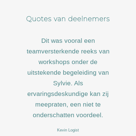
Quotes van deelnemers
Dit was vooral een
teamversterkende reeks van
workshops onder de
uitstekende begeleiding van
Sylvie. Als
ervaringsdeskundige kan zij
meepraten, een niet te
onderschatten voordeel.
Kevin Logist