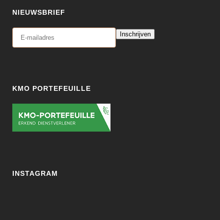
NIEUWSBRIEF
Inschrijven
KMO PORTEFEUILLE
INSTAGRAM