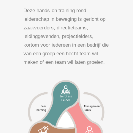
Deze hands-on training rond
leiderschap in beweging is gericht op
zaakvoerders, directieteams,
leidinggevenden, projectleiders,
kortom voor iedereen in een bedrijf die
van een groep een hecht team wil
maken of een team wil laten groeien.