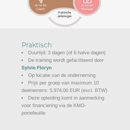
Praktisch
Duurtijd: 3 dagen (of 6 halve dagen)
De training wordt gefaciliteerd door
Sylvie Floryn
Op locatie van de onderneming
Prijs per groep van maximum 10
deelnemers: 5.974,00 EUR (excl. BTW)
Deze opleiding komt in aanmerking
voor financiering via de KMO-
portefeuille