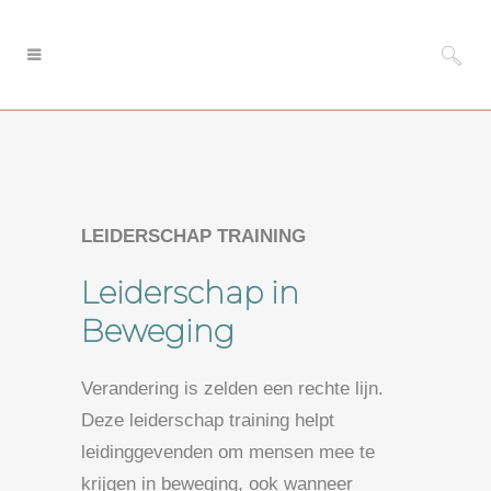
LEIDERSCHAP TRAINING
Leiderschap in
Beweging
Verandering is zelden een rechte lijn.
Deze leiderschap training helpt
leidinggevenden om mensen mee te
krijgen in beweging, ook wanneer