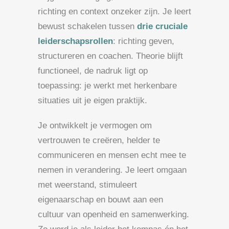
richting en context onzeker zijn. Je leert
bewust schakelen tussen
drie cruciale
leiderschapsrollen
: richting geven,
structureren en coachen. Theorie blijft
functioneel, de nadruk ligt op
toepassing: je werkt met herkenbare
situaties uit je eigen praktijk.
Je ontwikkelt je vermogen om
vertrouwen te creëren, helder te
communiceren en mensen echt mee te
nemen in verandering. Je leert omgaan
met weerstand, stimuleert
eigenaarschap en bouwt aan een
cultuur van openheid en samenwerking.