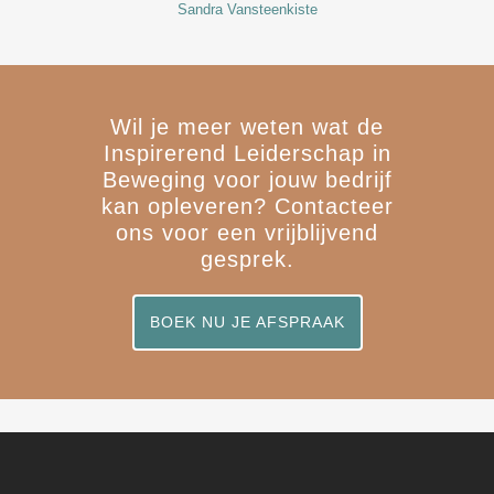
Sandra Vansteenkiste
Wil je meer weten wat de
Inspirerend Leiderschap in
Beweging voor jouw bedrijf
kan opleveren? Contacteer
ons voor een vrijblijvend
gesprek.
BOEK NU JE AFSPRAAK