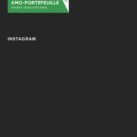
INSTAGRAM