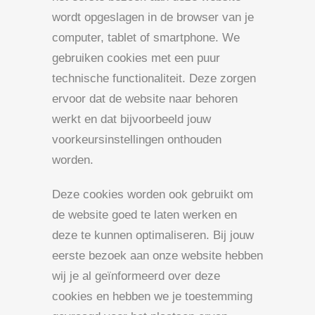
wordt opgeslagen in de browser van je
computer, tablet of smartphone. We
gebruiken cookies met een puur
technische functionaliteit. Deze zorgen
ervoor dat de website naar behoren
werkt en dat bijvoorbeeld jouw
voorkeursinstellingen onthouden
worden.
Deze cookies worden ook gebruikt om
de website goed te laten werken en
deze te kunnen optimaliseren. Bij jouw
eerste bezoek aan onze website hebben
wij je al geïnformeerd over deze
cookies en hebben we je toestemming