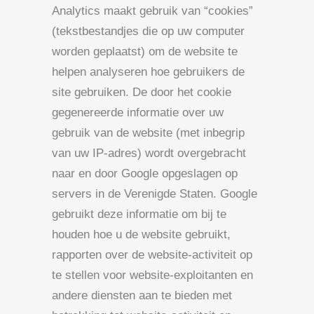
Analytics maakt gebruik van “cookies”
(tekstbestandjes die op uw computer
worden geplaatst) om de website te
helpen analyseren hoe gebruikers de
site gebruiken. De door het cookie
gegenereerde informatie over uw
gebruik van de website (met inbegrip
van uw IP-adres) wordt overgebracht
naar en door Google opgeslagen op
servers in de Verenigde Staten. Google
gebruikt deze informatie om bij te
houden hoe u de website gebruikt,
rapporten over de website-activiteit op
te stellen voor website-exploitanten en
andere diensten aan te bieden met