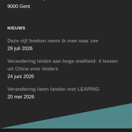
9000 Gent
NIEUWS
Deze vijf boeken neem ik mee naar zee
29 juli 2026
Verandering leiden aan hoge snelheid: 4 lessen
uit China voor leiders
24 juni 2026
Verandering laten landen met LEAPING
20 mei 2026