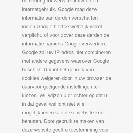
betrekking tot website-activiteit en
internetgebruik. Google mag deze
informatie aan derden verschaffen
indien Google hiertoe wettelijk wordt
verplicht, of voor zover deze derden de
informatie namens Google verwerken.
Google zal uw IP-adres niet combineren
met andere gegevens waarover Google
beschikt. U kunt het gebruik van
cookies weigeren door in uw browser de
daarvoor geëigende instellingen te
kiezen. Wij wijzen u er echter op dat u
in dat geval wellicht niet alle
mogelijkheden van deze website kunt
benutten. Door gebruik te maken van
deze website geeft u toestemming voor