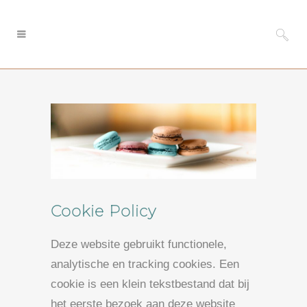
Cookie Policy
Deze website gebruikt functionele,
analytische en tracking cookies. Een
cookie is een klein tekstbestand dat bij
het eerste bezoek aan deze website