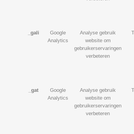
_gali
Google
Analyse gebruik
T
Analytics
website om
gebruikerservaringen
verbeteren
_gat
Google
Analyse gebruik
T
Analytics
website om
gebruikerservaringen
verbeteren