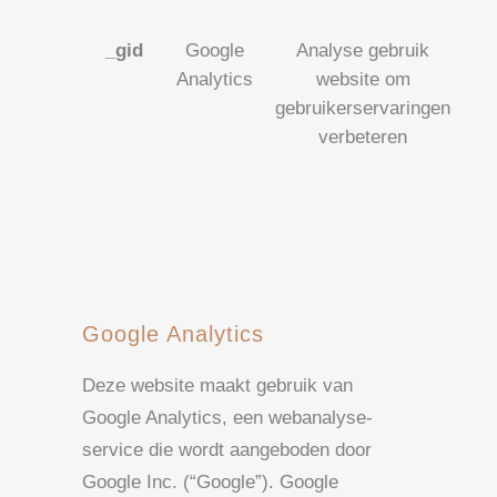
_gid
Google
Analyse gebruik
Analytics
website om
gebruikerservaringen
verbeteren
Google Analytics
Deze website maakt gebruik van
Google Analytics, een webanalyse-
service die wordt aangeboden door
Google Inc. (“Google”). Google