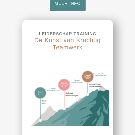
MEER INFO
LEIDERSCHAP TRAINING
De Kunst van Krachtig
Teamwerk