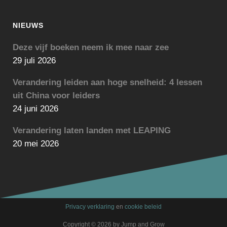
NIEUWS
Deze vijf boeken neem ik mee naar zee
29 juli 2026
Verandering leiden aan hoge snelheid: 4 lessen
uit China voor leiders
24 juni 2026
Verandering laten landen met LEAPING
20 mei 2026
Privacy verklaring
en
cookie beleid
Copyright © 2026 by Jump and Grow