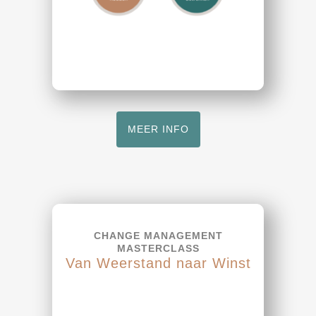
MEER INFO
CHANGE MANAGEMENT
MASTERCLASS
Van Weerstand naar Winst