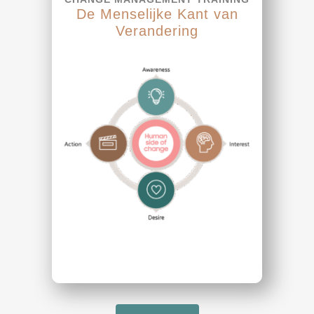
De Menselijke Kant van
Verandering