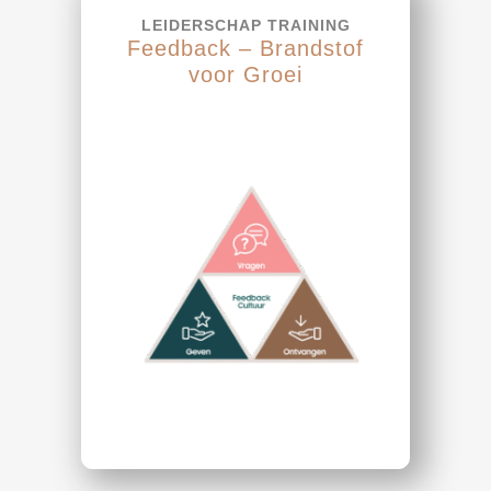
LEIDERSCHAP TRAINING
Feedback – Brandstof
voor Groei