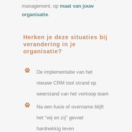
management, op
maat van jouw
organisatie
.
Herken je deze situaties bij
verandering in je
organisatie?
De implementatie van het
nieuwe CRM tool strand op
weerstand van het verkoop team
Na een fusie of overname blijft
het “wij en zij” gevoel
hardnekkig leven