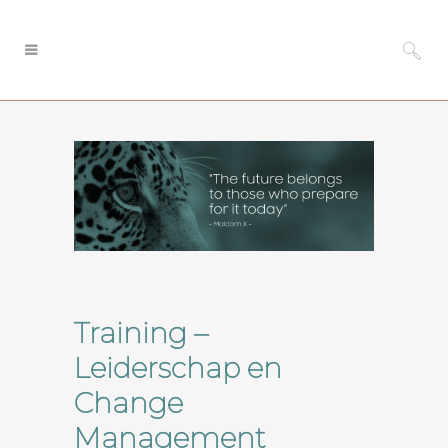
Training –
Leiderschap en
Change
Management