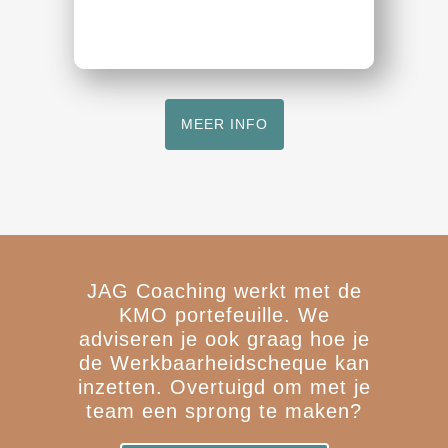
MEER INFO
JAG Coaching werkt met de
KMO portefeuille. We
adviseren je ook graag hoe je
de Werkbaarheidscheque kan
inzetten. Overtuigd om met je
team een sprong te maken?