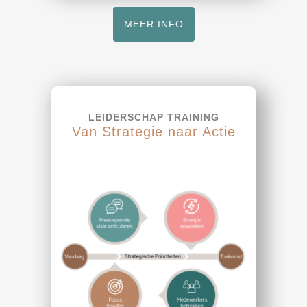
MEER INFO
LEIDERSCHAP TRAINING
Van Strategie naar Actie