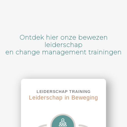
Ontdek hier onze bewezen
leiderschap
en change management trainingen
LEIDERSCHAP TRAINING
Leiderschap in Beweging