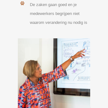
De zaken gaan goed en je
medewerkers begrijpen niet
waarom verandering nu nodig is