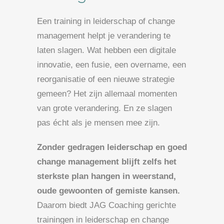
Een training in leiderschap of change
management helpt je verandering te
laten slagen. Wat hebben een digitale
innovatie, een fusie, een overname, een
reorganisatie of een nieuwe strategie
gemeen? Het zijn allemaal momenten
van grote verandering. En ze slagen
pas écht als je mensen mee zijn.
Zonder gedragen leiderschap en goed
change management blijft zelfs het
sterkste plan hangen in weerstand,
oude gewoonten of gemiste kansen.
Daarom biedt JAG Coaching gerichte
trainingen in leiderschap en change