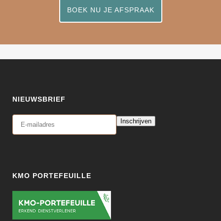
BOEK NU JE AFSPRAAK
NIEUWSBRIEF
Inschrijven
KMO PORTEFEUILLE