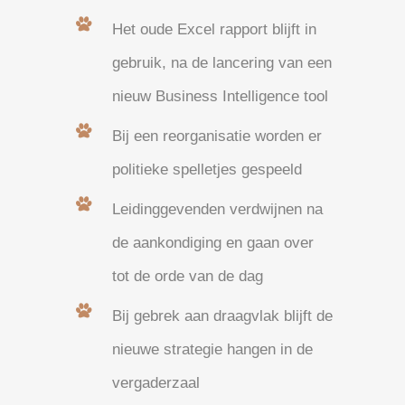
Het oude Excel rapport blijft in
gebruik, na de lancering van een
nieuw Business Intelligence tool
Bij een reorganisatie worden er
politieke spelletjes gespeeld
Leidinggevenden verdwijnen na
de aankondiging en gaan over
tot de orde van de dag
Bij gebrek aan draagvlak blijft de
nieuwe strategie hangen in de
vergaderzaal