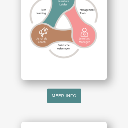
MEER INFO