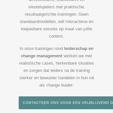
sleutelspelers met praktische,
resultaatgerichte trainingen. Geen
standaardmodellen, wél interactieve en
toepasbare sessies op maat van jullie
context.
In onze trainingen rond
leiderschap en
change management
werken we met
realistische cases, herkenbare situaties
en zorgen dat leiders na de training
sterker en bewuster handelen in hun rol
als change leader.
CONTACTEER ONS VOOR EEN VRIJBLIJVEND 