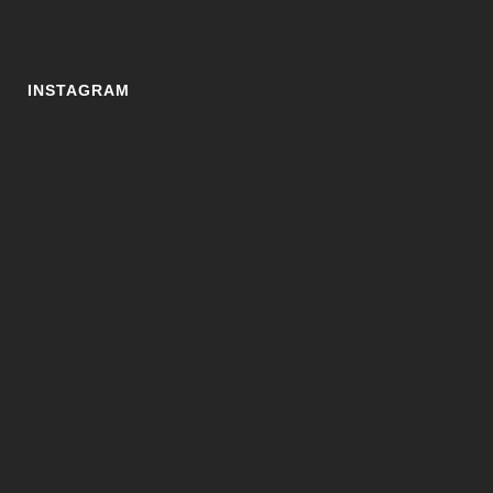
INSTAGRAM