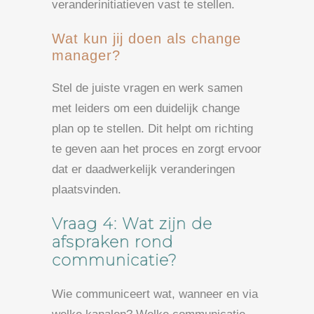
veranderinitiatieven vast te stellen.
Wat kun jij doen als change
manager?
Stel de juiste vragen en werk samen
met leiders om een duidelijk change
plan op te stellen. Dit helpt om richting
te geven aan het proces en zorgt ervoor
dat er daadwerkelijk veranderingen
plaatsvinden.
Vraag 4: Wat zijn de
afspraken rond
communicatie?
Wie communiceert wat, wanneer en via