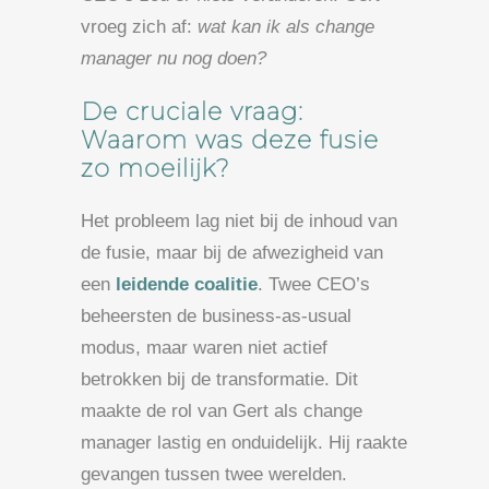
vroeg zich af:
wat kan ik als change
manager nu nog doen?
De cruciale vraag:
Waarom was deze fusie
zo moeilijk?
Het probleem lag niet bij de inhoud van
de fusie, maar bij de afwezigheid van
een
leidende coalitie
. Twee CEO’s
beheersten de business-as-usual
modus, maar waren niet actief
betrokken bij de transformatie. Dit
maakte de rol van Gert als change
manager lastig en onduidelijk. Hij raakte
gevangen tussen twee werelden.