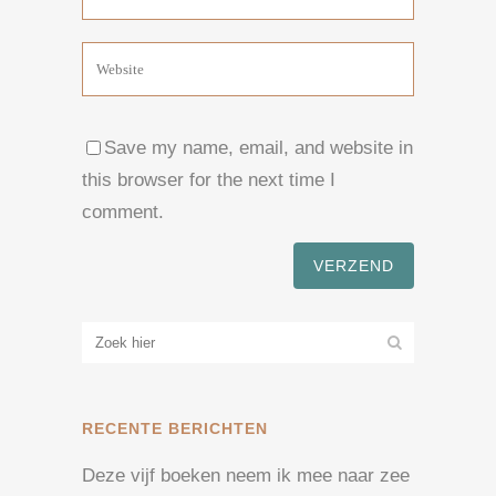
Save my name, email, and website in
this browser for the next time I
comment.
RECENTE BERICHTEN
Deze vijf boeken neem ik mee naar zee