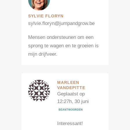
SYLVIE FLORYN
sylvie.floryn@jumpandgrow.be
Mensen ondersteunen om een
sprong te wagen en te groeien is
mijn drijfveer.
MARLEEN
VANDEPITTE
Geplaatst op
12:27h, 30 juni
BEANTWOORDEN
Interessant!