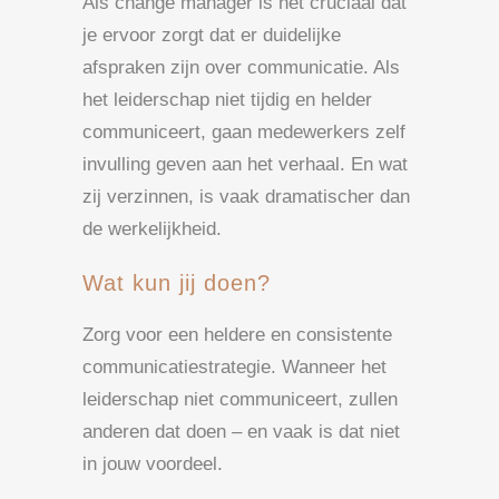
Als change manager is het cruciaal dat
je ervoor zorgt dat er duidelijke
afspraken zijn over communicatie. Als
het leiderschap niet tijdig en helder
communiceert, gaan medewerkers zelf
invulling geven aan het verhaal. En wat
zij verzinnen, is vaak dramatischer dan
de werkelijkheid.
Wat kun jij doen?
Zorg voor een heldere en consistente
communicatiestrategie. Wanneer het
leiderschap niet communiceert, zullen
anderen dat doen – en vaak is dat niet
in jouw voordeel.