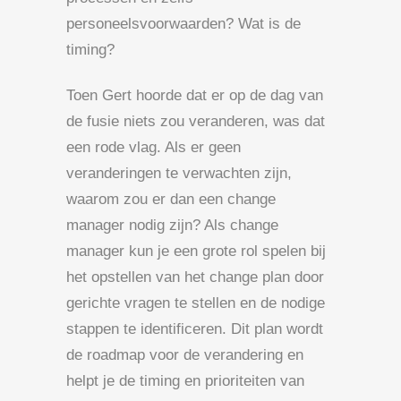
personeelsvoorwaarden? Wat is de
timing?
Toen Gert hoorde dat er op de dag van
de fusie niets zou veranderen, was dat
een rode vlag. Als er geen
veranderingen te verwachten zijn,
waarom zou er dan een change
manager nodig zijn? Als change
manager kun je een grote rol spelen bij
het opstellen van het change plan door
gerichte vragen te stellen en de nodige
stappen te identificeren. Dit plan wordt
de roadmap voor de verandering en
helpt je de timing en prioriteiten van