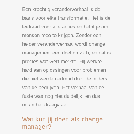
Een krachtig veranderverhaal is de
basis voor elke transformatie. Het is de
leidraad voor alle acties en helpt je om
mensen mee te krijgen. Zonder een
helder veranderverhaal wordt change
management een doel op zich, en dat is
precies wat Gert merkte. Hij werkte
hard aan oplossingen voor problemen
die niet werden erkend door de leiders
van de bedrijven. Het verhaal van de
fusie was nog niet duidelijk, en dus
miste het draagvlak.
Wat kun jij doen als change
manager?