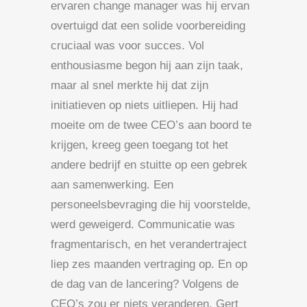
ervaren change manager was hij ervan
overtuigd dat een solide voorbereiding
cruciaal was voor succes. Vol
enthousiasme begon hij aan zijn taak,
maar al snel merkte hij dat zijn
initiatieven op niets uitliepen. Hij had
moeite om de twee CEO’s aan boord te
krijgen, kreeg geen toegang tot het
andere bedrijf en stuitte op een gebrek
aan samenwerking. Een
personeelsbevraging die hij voorstelde,
werd geweigerd. Communicatie was
fragmentarisch, en het verandertraject
liep zes maanden vertraging op. En op
de dag van de lancering? Volgens de
CEO’s zou er niets veranderen. Gert