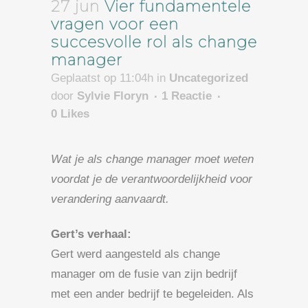
27 jun
Vier fundamentele
vragen voor een
succesvolle rol als change
manager
Geplaatst op 11:04h
in
Uncategorized
door
Sylvie Floryn
1 Reactie
0
Likes
Wat je als change manager moet weten
voordat je de verantwoordelijkheid voor
verandering aanvaardt.
Gert’s verhaal:
Gert werd aangesteld als change
manager om de fusie van zijn bedrijf
met een ander bedrijf te begeleiden. Als