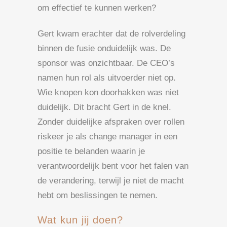
om effectief te kunnen werken?
Gert kwam erachter dat de rolverdeling
binnen de fusie onduidelijk was. De
sponsor was onzichtbaar. De CEO’s
namen hun rol als uitvoerder niet op.
Wie knopen kon doorhakken was niet
duidelijk. Dit bracht Gert in de knel.
Zonder duidelijke afspraken over rollen
riskeer je als change manager in een
positie te belanden waarin je
verantwoordelijk bent voor het falen van
de verandering, terwijl je niet de macht
hebt om beslissingen te nemen.
Wat kun jij doen?