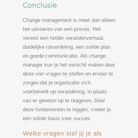
Conclusie
Change management is meer dan alleen
het uitvoeren van een proces. Het
vereist een helder veranderverhaal,
duidelijke rolverdeling, een solide plan
en goede communicatie. Als change
manager kun je het verschil maken door
deze vier vragen te stellen en ervoor te
zorgen dat je organisatie zich
voorbereidt op verandering, in plaats
van er gewoon op te reageren. Door
deze fundamenten te leggen, creëer je
een solide basis voor succes.
Welke vragen stel jij je als