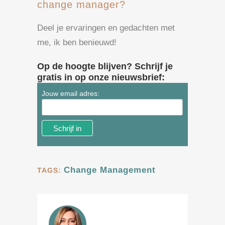
change manager?
Deel je ervaringen en gedachten met
me, ik ben benieuwd!
Op de hoogte blijven? Schrijf je
gratis in op onze nieuwsbrief:
Jouw email adres:
Change Management
TAGS: