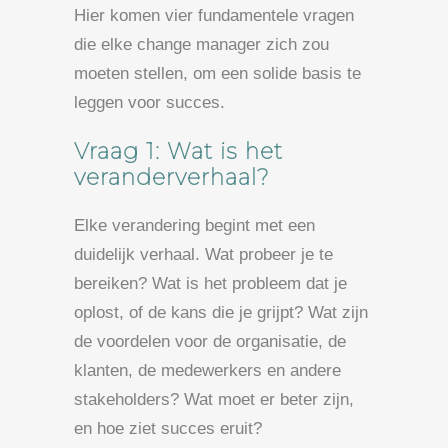
Hier komen vier fundamentele vragen
die elke change manager zich zou
moeten stellen, om een solide basis te
leggen voor succes.
Vraag 1: Wat is het
veranderverhaal?
Elke verandering begint met een
duidelijk verhaal. Wat probeer je te
bereiken? Wat is het probleem dat je
oplost, of de kans die je grijpt? Wat zijn
de voordelen voor de organisatie, de
klanten, de medewerkers en andere
stakeholders? Wat moet er beter zijn,
en hoe ziet succes eruit?