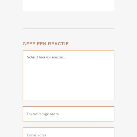
GEEF EEN REACTIE