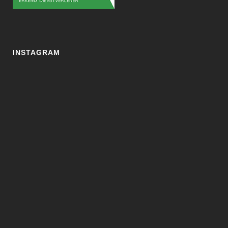
INSTAGRAM