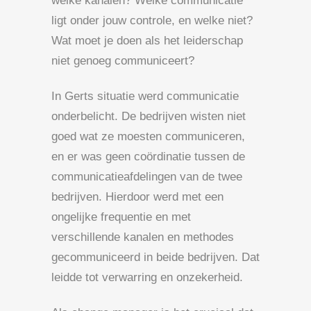
welke kanalen? Welke communicatie
ligt onder jouw controle, en welke niet?
Wat moet je doen als het leiderschap
niet genoeg communiceert?
In Gerts situatie werd communicatie
onderbelicht. De bedrijven wisten niet
goed wat ze moesten communiceren,
en er was geen coördinatie tussen de
communicatieafdelingen van de twee
bedrijven. Hierdoor werd met een
ongelijke frequentie en met
verschillende kanalen en methodes
gecommuniceerd in beide bedrijven. Dat
leidde tot verwarring en onzekerheid.