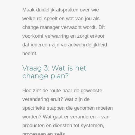
Maak duidelijk afspraken over wie
welke rol speelt en wat van jou als
change manager verwacht wordt. Dit
voorkomt verwarring en zorgt ervoor
dat iedereen zijn verantwoordelijkheid
neemt.
Vraag 3: Wat is het
change plan?
Hoe ziet de route naar de gewenste
verandering eruit? Wat zijn de
specifieke stappen die genomen moeten
worden? Wat gaat er veranderen – van
producten en diensten tot systemen,
processen en zelfs