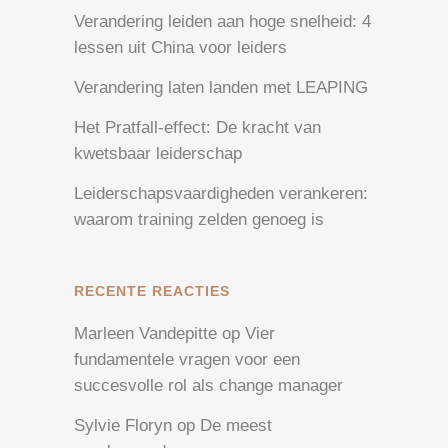
Verandering leiden aan hoge snelheid: 4
lessen uit China voor leiders
Verandering laten landen met LEAPING
Het Pratfall-effect: De kracht van
kwetsbaar leiderschap
Leiderschapsvaardigheden verankeren:
waarom training zelden genoeg is
RECENTE REACTIES
Marleen Vandepitte
op
Vier
fundamentele vragen voor een
succesvolle rol als change manager
Sylvie Floryn
op
De meest