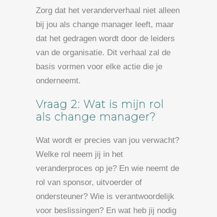
Zorg dat het veranderverhaal niet alleen
bij jou als change manager leeft, maar
dat het gedragen wordt door de leiders
van de organisatie. Dit verhaal zal de
basis vormen voor elke actie die je
onderneemt.
Vraag 2: Wat is mijn rol
als change manager?
Wat wordt er precies van jou verwacht?
Welke rol neem jij in het
veranderproces op je? En wie neemt de
rol van sponsor, uitvoerder of
ondersteuner? Wie is verantwoordelijk
voor beslissingen? En wat heb jij nodig