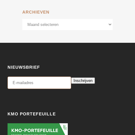
ARCHIEVEN
Archieven
NIEUWSBRIEF
Inschrijven
KMO PORTEFEUILLE