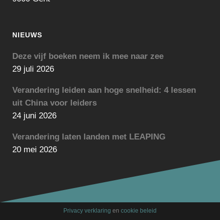
NIEUWS
Deze vijf boeken neem ik mee naar zee
29 juli 2026
Verandering leiden aan hoge snelheid: 4 lessen
uit China voor leiders
24 juni 2026
Verandering laten landen met LEAPING
20 mei 2026
Privacy verklaring
en
cookie beleid