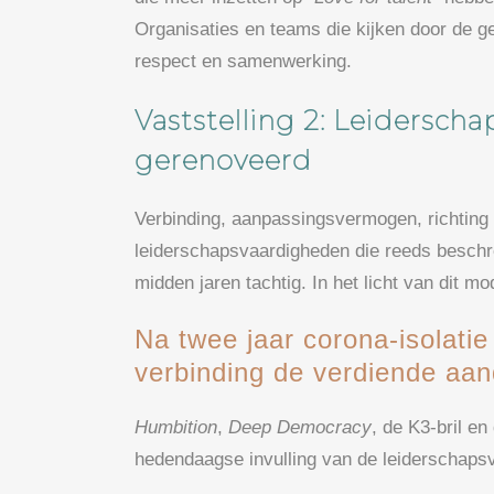
Organisaties en teams die kijken door de ge
respect en samenwerking.
Vaststelling 2: Leidersch
gerenoveerd
Verbinding, aanpassingsvermogen, richting
leiderschapsvaardigheden die reeds beschr
midden jaren tachtig. In het licht van dit 
Na twee jaar corona-isolatie
verbinding de verdiende aan
Humbition
,
Deep Democracy
, de K3-bril 
hedendaagse invulling van de leiderschaps