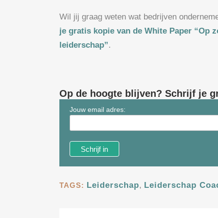
Wil jij graag weten wat bedrijven ondernem
je gratis kopie van de White Paper “Op z
leiderschap”
.
Op de hoogte blijven? Schrijf je g
Jouw email adres:
Leiderschap
,
Leiderschap Coa
TAGS: