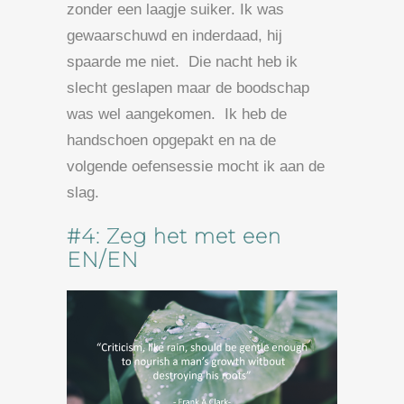
zonder een laagje suiker. Ik was
gewaarschuwd en inderdaad, hij
spaarde me niet. Die nacht heb ik
slecht geslapen maar de boodschap
was wel aangekomen. Ik heb de
handschoen opgepakt en na de
volgende oefensessie mocht ik aan de
slag.
#4: Zeg het met een
EN/EN