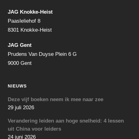
JAG Knokke-Heist
Paasleliehof 8
8301 Knokke-Heist
JAG Gent
Prudens Van Duyse Plein 6 G
9000 Gent
NIEUWS
Deze vijf boeken neem ik mee naar zee
29 juli 2026
Verandering leiden aan hoge snelheid: 4 lessen
uit China voor leiders
24 juni 2026