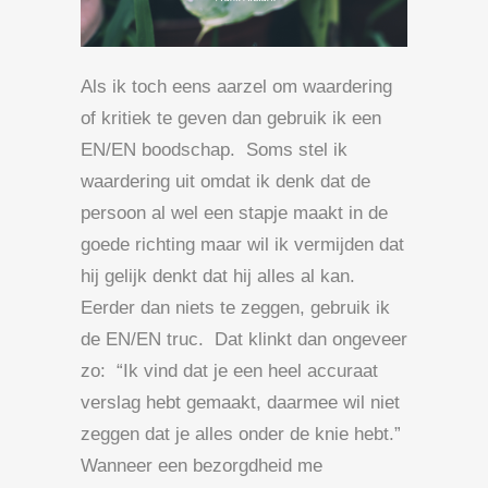
Als ik toch eens aarzel om waardering
of kritiek te geven dan gebruik ik een
EN/EN boodschap. Soms stel ik
waardering uit omdat ik denk dat de
persoon al wel een stapje maakt in de
goede richting maar wil ik vermijden dat
hij gelijk denkt dat hij alles al kan.
Eerder dan niets te zeggen, gebruik ik
de EN/EN truc. Dat klinkt dan ongeveer
zo: “Ik vind dat je een heel accuraat
verslag hebt gemaakt, daarmee wil niet
zeggen dat je alles onder de knie hebt.”
Wanneer een bezorgdheid me