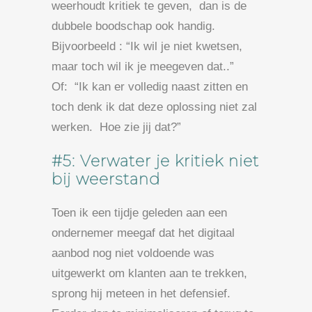
weerhoudt kritiek te geven, dan is de
dubbele boodschap ook handig.
Bijvoorbeeld : “Ik wil je niet kwetsen,
maar toch wil ik je meegeven dat..”
Of: “Ik kan er volledig naast zitten en
toch denk ik dat deze oplossing niet zal
werken. Hoe zie jij dat?”
#5: Verwater je kritiek niet
bij weerstand
Toen ik een tijdje geleden aan een
ondernemer meegaf dat het digitaal
aanbod nog niet voldoende was
uitgewerkt om klanten aan te trekken,
sprong hij meteen in het defensief.