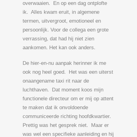
overwaaien. En op een dag ontplofte
ik. Alles kwam eruit, in algemene
termen, uitvergroot, emotioneel en
persoonlijk. Voor de collega een grote
verrassing, dat had hij niet zien
aankomen. Het kan ook anders.
De hier-en-nu aanpak herinner ik me
ook nog heel goed. Het was een uiterst
onaangename taxi rit naar de
luchthaven. Dat moment koos mijn
functionele directeur om er mij op attent
te maken dat ik onvoldoende
communiceerde richting hoofdkwartier.
Prettig was het gesprek niet. Maar er
was wel een specifieke aanleiding en hij