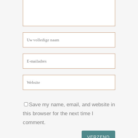
Save my name, email, and website in
this browser for the next time I
comment.