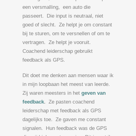
een versmalling, een auto die
passeert. Die input is neutraal, niet
goed of slecht. Ze helpt je om constant
bij te sturen, om te versnellen of om te
vertragen. Ze helpt je vooruit.
Coachend leiderschap gebruikt
feedback als GPS.
Dit doet me denken aan mensen waar ik
in mijn loopbaan het meest van leerde.
Zij waren meesters in het
geven van
feedback
.
Ze pasten coachend
leiderschap met feedback als GPS
dagelijks toe. Ze gaven me constant
signalen. Hun feedback was de GPS