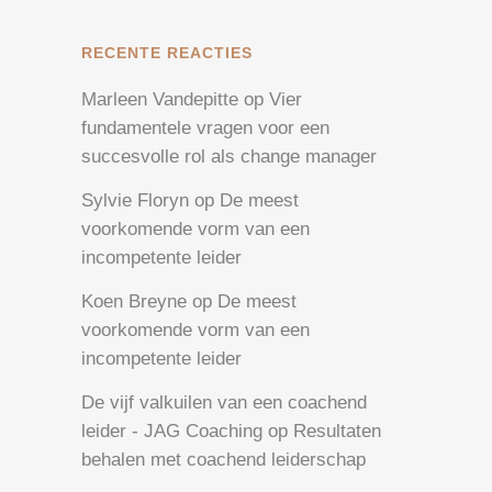
RECENTE REACTIES
Marleen Vandepitte
op
Vier
fundamentele vragen voor een
succesvolle rol als change manager
Sylvie Floryn
op
De meest
voorkomende vorm van een
incompetente leider
Koen Breyne
op
De meest
voorkomende vorm van een
incompetente leider
De vijf valkuilen van een coachend
leider - JAG Coaching
op
Resultaten
behalen met coachend leiderschap