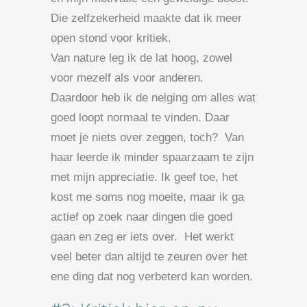
Die zelfzekerheid maakte dat ik meer
open stond voor kritiek.
Van nature leg ik de lat hoog, zowel
voor mezelf als voor anderen.
Daardoor heb ik de neiging om alles wat
goed loopt normaal te vinden. Daar
moet je niets over zeggen, toch? Van
haar leerde ik minder spaarzaam te zijn
met mijn appreciatie. Ik geef toe, het
kost me soms nog moeite, maar ik ga
actief op zoek naar dingen die goed
gaan en zeg er iets over. Het werkt
veel beter dan altijd te zeuren over het
ene ding dat nog verbeterd kan worden.