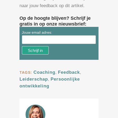
naar jouw feedback op dit artikel.
Op de hoogte blijven? Schrijf je
gratis in op onze nieuwsbrief:
Jouw email adres:
Coaching
,
Feedback
,
TAGS:
Leiderschap
,
Persoonlijke
ontwikkeling