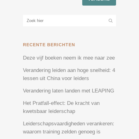
RECENTE BERICHTEN
Deze vijf boeken neem ik mee naar zee
Verandering leiden aan hoge snelheid: 4
lessen uit China voor leiders
Verandering laten landen met LEAPING
Het Pratfall-effect: De kracht van
kwetsbaar leiderschap
Leiderschapsvaardigheden verankeren:
waarom training zelden genoeg is