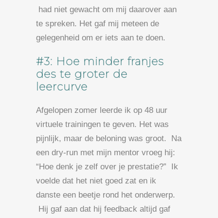
had niet gewacht om mij daarover aan
te spreken. Het gaf mij meteen de
gelegenheid om er iets aan te doen.
#3: Hoe minder franjes
des te groter de
leercurve
Afgelopen zomer leerde ik op 48 uur
virtuele trainingen te geven. Het was
pijnlijk, maar de beloning was groot. Na
een dry-run met mijn mentor vroeg hij:
“Hoe denk je zelf over je prestatie?” Ik
voelde dat het niet goed zat en ik
danste een beetje rond het onderwerp.
Hij gaf aan dat hij feedback altijd gaf