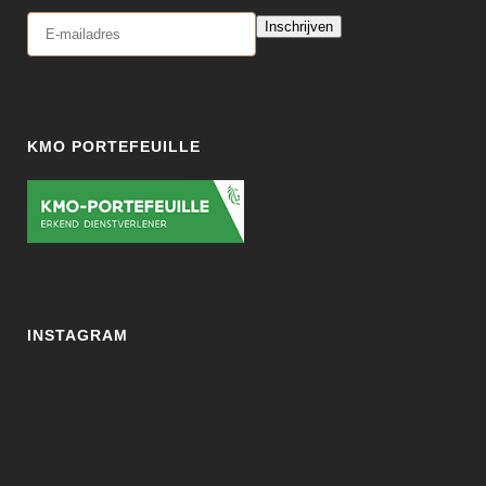
Inschrijven
KMO PORTEFEUILLE
INSTAGRAM