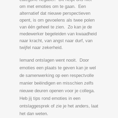
om met emoties om te gaan. Een
alternatief dat nieuwe perspectieven
opent, is om gevoelens als twee polen
van één geheel te zien. Zo kan je de
medewerker begeleiden van kwaadheid
naar kracht, van angst naar durf, van
twijfel naar zekerheid.
Iemand ontslagen went nooit. Door
emoties een plaats te geven kan je wel
de samenwerking op een respectvolle
manier beëindigen en misschien zelfs
nieuwe deuren openen voor je collega.
Heb jij tips rond emoties in een
ontslaggesprek of zie je het anders, laat
het dan weten.