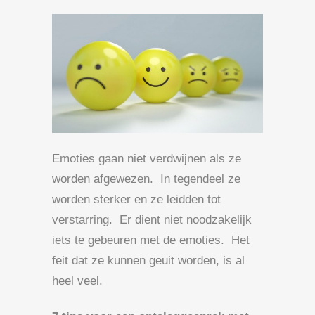
Emoties gaan niet verdwijnen als ze
worden afgewezen. In tegendeel ze
worden sterker en ze leidden tot
verstarring. Er dient niet noodzakelijk
iets te gebeuren met de emoties. Het
feit dat ze kunnen geuit worden, is al
heel veel.