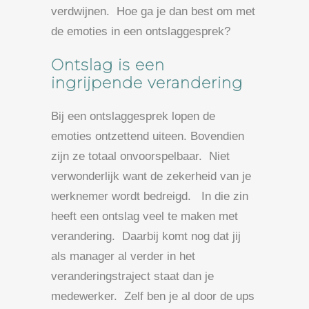
verdwijnen. Hoe ga je dan best om met
de emoties in een ontslaggesprek?
Ontslag is een
ingrijpende verandering
Bij een ontslaggesprek lopen de
emoties ontzettend uiteen. Bovendien
zijn ze totaal onvoorspelbaar. Niet
verwonderlijk want de zekerheid van je
werknemer wordt bedreigd. In die zin
heeft een ontslag veel te maken met
verandering. Daarbij komt nog dat jij
als manager al verder in het
veranderingstraject staat dan je
medewerker. Zelf ben je al door de ups