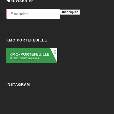
NIEUWSBRIEF
Inschrijven
KMO PORTEFEUILLE
INSTAGRAM