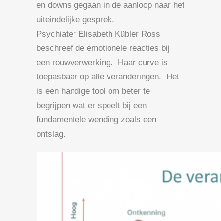
en downs gegaan in de aanloop naar het
uiteindelijke gesprek.
Psychiater Elisabeth Kübler Ross
beschreef de emotionele reacties bij
een rouwverwerking. Haar curve is
toepasbaar op alle veranderingen. Het
is een handige tool om beter te
begrijpen wat er speelt bij een
fundamentele wending zoals een
ontslag.