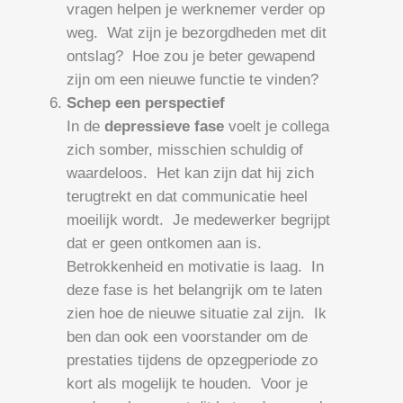
vragen helpen je werknemer verder op
weg. Wat zijn je bezorgdheden met dit
ontslag? Hoe zou je beter gewapend
zijn om een nieuwe functie te vinden?
Schep een perspectief
In de
depressieve fase
voelt je collega
zich somber, misschien schuldig of
waardeloos. Het kan zijn dat hij zich
terugtrekt en dat communicatie heel
moeilijk wordt. Je medewerker begrijpt
dat er geen ontkomen aan is.
Betrokkenheid en motivatie is laag. In
deze fase is het belangrijk om te laten
zien hoe de nieuwe situatie zal zijn. Ik
ben dan ook een voorstander om de
prestaties tijdens de opzegperiode zo
kort als mogelijk te houden. Voor je