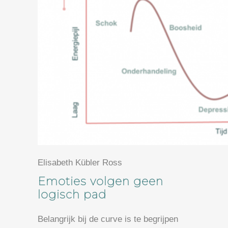
Elisabeth Kübler Ross
Emoties volgen geen
logisch pad
Belangrijk bij de curve is te begrijpen