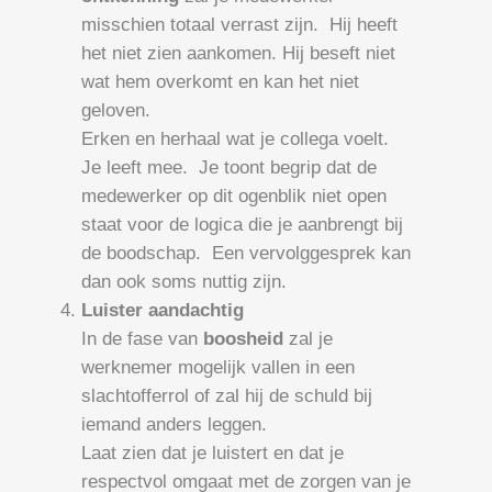
misschien totaal verrast zijn. Hij heeft
het niet zien aankomen. Hij beseft niet
wat hem overkomt en kan het niet
geloven.
Erken en herhaal wat je collega voelt.
Je leeft mee. Je toont begrip dat de
medewerker op dit ogenblik niet open
staat voor de logica die je aanbrengt bij
de boodschap. Een vervolggesprek kan
dan ook soms nuttig zijn.
Luister aandachtig
In de fase van
boosheid
zal je
werknemer mogelijk vallen in een
slachtofferrol of zal hij de schuld bij
iemand anders leggen.
Laat zien dat je luistert en dat je
respectvol omgaat met de zorgen van je