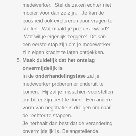
medewerker. Stel de zaken echter niet
mooier voor dan ze zijn. Je kan de
boosheid ook exploreren door vragen te
stellen. Wat maakt je precies kwaad?
Wat wil je eigenlijk zeggen? Dit kan
een eerste stap zijn om je medewerker
zijn eigen kracht te laten ontdekken.
Maak duidelijk dat het ontslag
onvermijdelijk is
In de
onderhandelingsfase
zal je
medewerker proberen er onderuit te
komen. Hij zal je misschien voorstellen
om beter zijn best te doen. Een andere
vorm van negotiatie is dreigen om naar
de rechter te stappen.
Je herhaalt dan best dat de verandering
onvermijdelijk is. Belangstellende