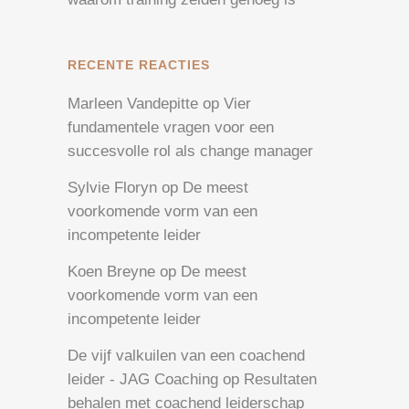
RECENTE REACTIES
Marleen Vandepitte
op
Vier
fundamentele vragen voor een
succesvolle rol als change manager
Sylvie Floryn
op
De meest
voorkomende vorm van een
incompetente leider
Koen Breyne
op
De meest
voorkomende vorm van een
incompetente leider
De vijf valkuilen van een coachend
leider - JAG Coaching
op
Resultaten
behalen met coachend leiderschap