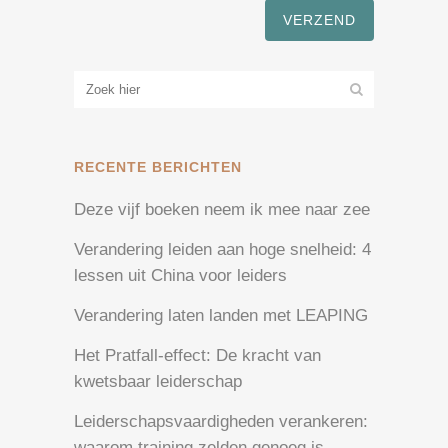
RECENTE BERICHTEN
Deze vijf boeken neem ik mee naar zee
Verandering leiden aan hoge snelheid: 4
lessen uit China voor leiders
Verandering laten landen met LEAPING
Het Pratfall-effect: De kracht van
kwetsbaar leiderschap
Leiderschapsvaardigheden verankeren:
waarom training zelden genoeg is