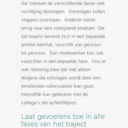
dat mensen de verschillende fases niet
rechtlijnig doorlopen. Sommigen zullen
stappen overslaan. Anderen keren
terug naar een voorgaand stadium. De
tijd waarin iemand zich in een bepaalde
emotie bevindt, verschilt van persoon
tot persoon. Een medewerker kan ook
vastzitten in een bepaalde fase. Hou er
ook rekening mee dat niet alleen
diegene die ontslagen wordt door een
emotionele rollercoaster kan gaan.
Hetzelfde kan gebeuren met de
collega’s die achterblijven.
Laat gevoelens toe in alle
fases van het traject