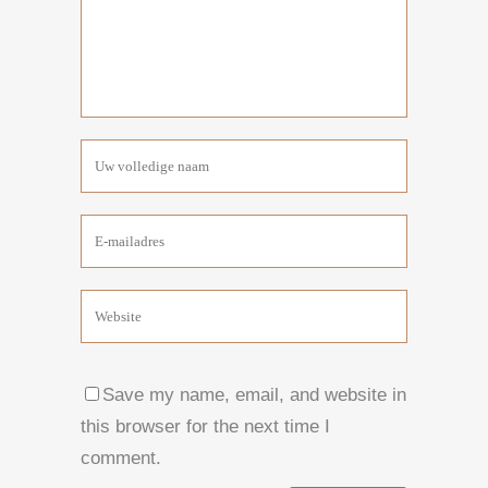
Save my name, email, and website in
this browser for the next time I
comment.