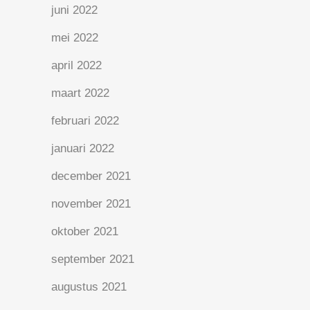
juni 2022
mei 2022
april 2022
maart 2022
februari 2022
januari 2022
december 2021
november 2021
oktober 2021
september 2021
augustus 2021