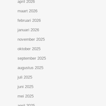
april 2026
maart 2026
februari 2026
januari 2026
november 2025
oktober 2025
september 2025
augustus 2025
juli 2025
juni 2025
mei 2025
april 2025