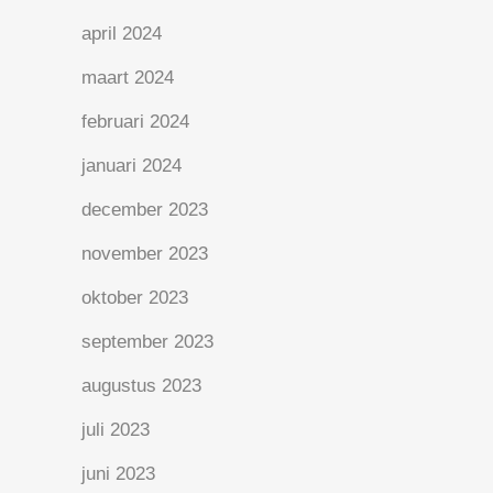
april 2024
maart 2024
februari 2024
januari 2024
december 2023
november 2023
oktober 2023
september 2023
augustus 2023
juli 2023
juni 2023