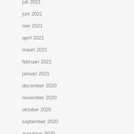
juli 2021
juni 2021
mei 2021
april 2021
maart 2021
februari 2021
januari 2021
december 2020
november 2020
oktober 2020
september 2020
augustus 2020