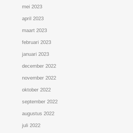
mei 2023
april 2023
maart 2023
februari 2023
januari 2023
december 2022
november 2022
oktober 2022
september 2022
augustus 2022
juli 2022