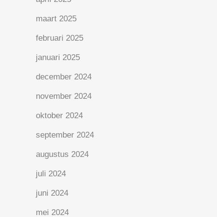
maart 2025
februari 2025
januari 2025
december 2024
november 2024
oktober 2024
september 2024
augustus 2024
juli 2024
juni 2024
mei 2024