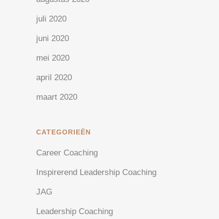
juli 2020
juni 2020
mei 2020
april 2020
maart 2020
CATEGORIEËN
Career Coaching
Inspirerend Leadership Coaching
JAG
Leadership Coaching