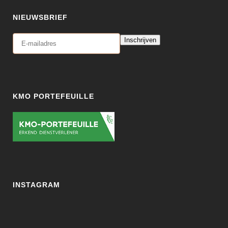
NIEUWSBRIEF
Inschrijven
KMO PORTEFEUILLE
INSTAGRAM