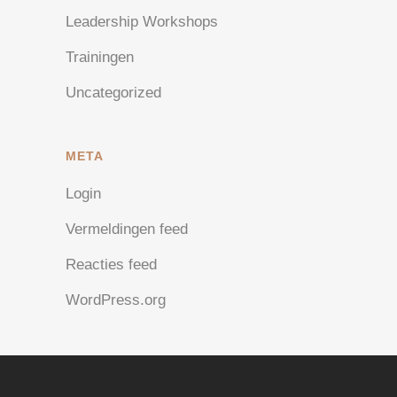
Leadership Workshops
Trainingen
Uncategorized
META
Login
Vermeldingen feed
Reacties feed
WordPress.org