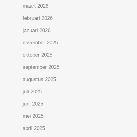
maart 2026
februari 2026
januari 2026
november 2025
oktober 2025
september 2025
augustus 2025
juli 2025
juni 2025
mei 2025
april 2025