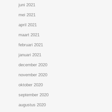
juni 2021
mei 2021
april 2021
maart 2021
februari 2021
januari 2021
december 2020
november 2020
oktober 2020
september 2020
augustus 2020