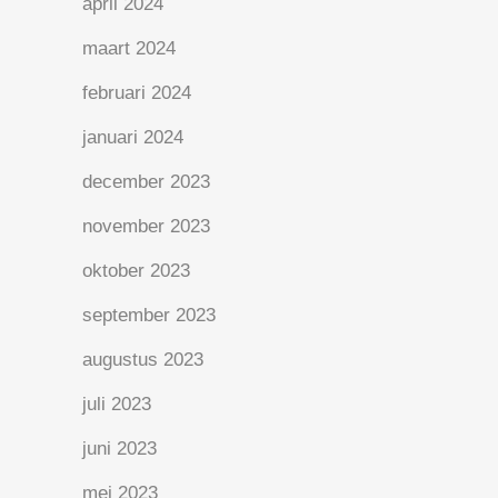
april 2024
maart 2024
februari 2024
januari 2024
december 2023
november 2023
oktober 2023
september 2023
augustus 2023
juli 2023
juni 2023
mei 2023