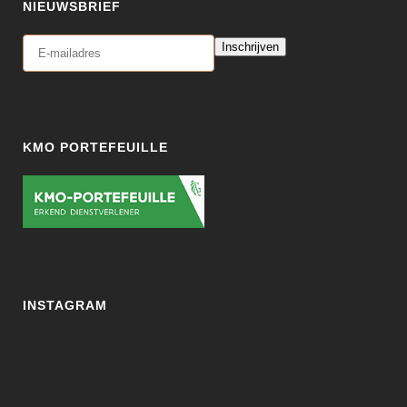
NIEUWSBRIEF
Inschrijven
KMO PORTEFEUILLE
INSTAGRAM