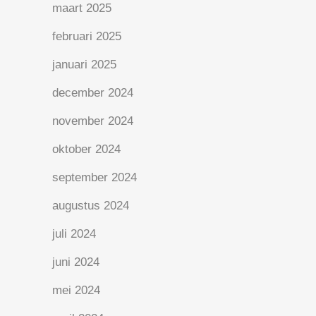
maart 2025
februari 2025
januari 2025
december 2024
november 2024
oktober 2024
september 2024
augustus 2024
juli 2024
juni 2024
mei 2024