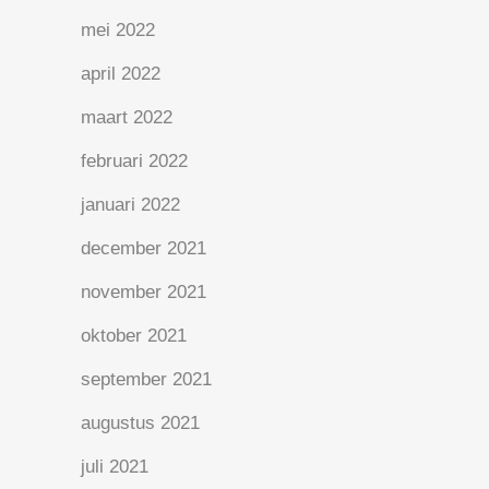
mei 2022
april 2022
maart 2022
februari 2022
januari 2022
december 2021
november 2021
oktober 2021
september 2021
augustus 2021
juli 2021