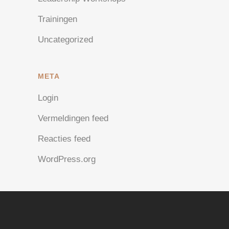
Trainingen
Uncategorized
META
Login
Vermeldingen feed
Reacties feed
WordPress.org