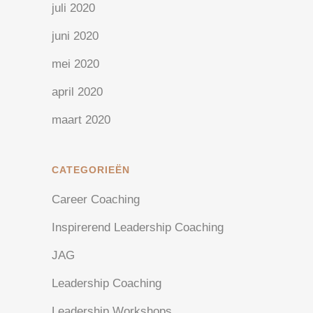
juli 2020
juni 2020
mei 2020
april 2020
maart 2020
CATEGORIEËN
Career Coaching
Inspirerend Leadership Coaching
JAG
Leadership Coaching
Leadership Workshops