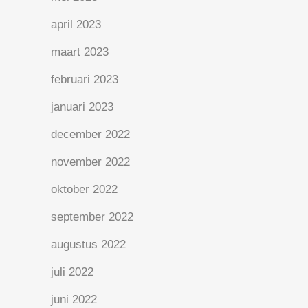
april 2023
maart 2023
februari 2023
januari 2023
december 2022
november 2022
oktober 2022
september 2022
augustus 2022
juli 2022
juni 2022