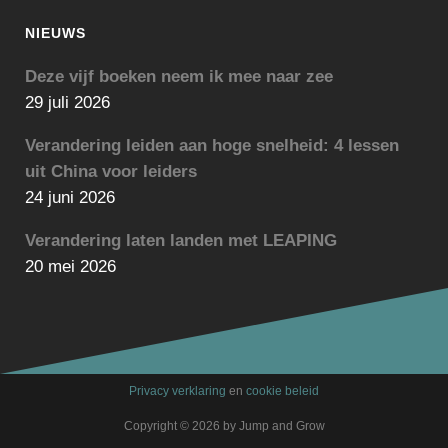
NIEUWS
Deze vijf boeken neem ik mee naar zee
29 juli 2026
Verandering leiden aan hoge snelheid: 4 lessen
uit China voor leiders
24 juni 2026
Verandering laten landen met LEAPING
20 mei 2026
Privacy verklaring
en
cookie beleid
Copyright © 2026 by Jump and Grow