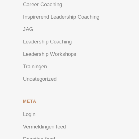
Career Coaching
Inspirerend Leadership Coaching
JAG
Leadership Coaching
Leadership Workshops
Trainingen
Uncategorized
META
Login
Vermeldingen feed