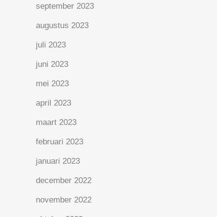
september 2023
augustus 2023
juli 2023
juni 2023
mei 2023
april 2023
maart 2023
februari 2023
januari 2023
december 2022
november 2022