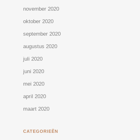
november 2020
oktober 2020
september 2020
augustus 2020
juli 2020
juni 2020
mei 2020
april 2020
maart 2020
CATEGORIEËN