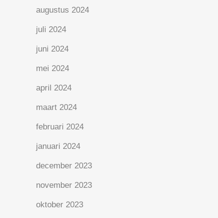
augustus 2024
juli 2024
juni 2024
mei 2024
april 2024
maart 2024
februari 2024
januari 2024
december 2023
november 2023
oktober 2023