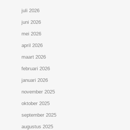
juli 2026
juni 2026
mei 2026
april 2026
maart 2026
februari 2026
januari 2026
november 2025
oktober 2025
september 2025
augustus 2025