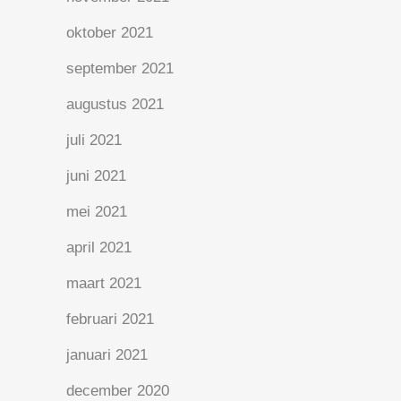
oktober 2021
september 2021
augustus 2021
juli 2021
juni 2021
mei 2021
april 2021
maart 2021
februari 2021
januari 2021
december 2020