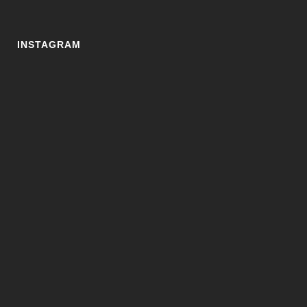
INSTAGRAM