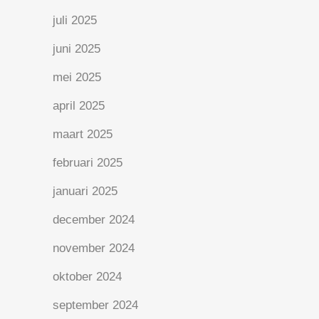
juli 2025
juni 2025
mei 2025
april 2025
maart 2025
februari 2025
januari 2025
december 2024
november 2024
oktober 2024
september 2024