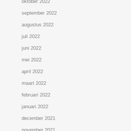
oktober 2022
september 2022
augustus 2022
juli 2022
juni 2022
mei 2022
april 2022
maart 2022
februari 2022
januari 2022
december 2021
november 2021