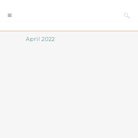
April 2022