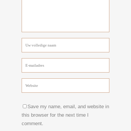
Save my name, email, and website in
this browser for the next time I
comment.