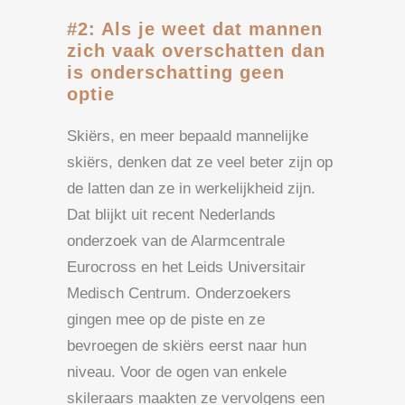
#2: Als je weet dat mannen
zich vaak overschatten dan
is onderschatting geen
optie
Skiërs, en meer bepaald mannelijke
skiërs, denken dat ze veel beter zijn op
de latten dan ze in werkelijkheid zijn.
Dat blijkt uit recent Nederlands
onderzoek van de Alarmcentrale
Eurocross en het Leids Universitair
Medisch Centrum. Onderzoekers
gingen mee op de piste en ze
bevroegen de skiërs eerst naar hun
niveau. Voor de ogen van enkele
skileraars maakten ze vervolgens een