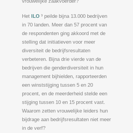
vrouwelijke zaakvoerder?
Het
ILO
³ peilde bijna 13.000 bedrijven
in 70 landen. Meer dan 57 procent van
de respondenten ging akkoord met de
stelling dat initiatieven voor meer
diversiteit de bedrijfsresultaten
verbeteren. Bijna drie vierde van de
bedrijven die genderdiversiteit in hun
management bijhielden, rapporteerden
een winststijging tussen 5 en 20
procent, en de meerderheid stelde een
stijging tussen 10 en 15 procent vast.
Waarom zetten vrouwelijke leiders hun
bijdrage aan bedrijfsresultaten niet meer
in de verf?