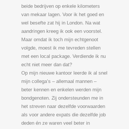
beide bedrijven op enkele kilometers
van mekaar lagen. Voor ik het goed en
wel besefte zat hij in London. Na wat
aandringen kreeg ik ook een voorstel.
Maar omdat ik toch mijn echtgenoot
volgde, moest ik me tevreden stellen
met een local package. Verdiende ik nu
echt niet meer dan dat?
Op mijn nieuwe kantoor leerde ik al snel
mijn collega’s – allemaal mannen –
beter kennen en enkelen werden mijn
bondgenoten. Zij ondersteunden me in
het streven naar dezelfde voorwaarden
als voor andere expats die dezelfde job
deden én ze waren veel beter in