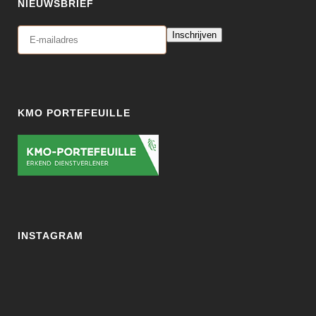
NIEUWSBRIEF
Inschrijven
KMO PORTEFEUILLE
INSTAGRAM