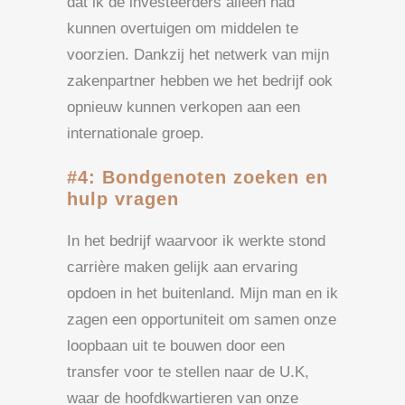
dat ik de investeerders alleen had
kunnen overtuigen om middelen te
voorzien. Dankzij het netwerk van mijn
zakenpartner hebben we het bedrijf ook
opnieuw kunnen verkopen aan een
internationale groep.
#4: Bondgenoten zoeken en
hulp vragen
In het bedrijf waarvoor ik werkte stond
carrière maken gelijk aan ervaring
opdoen in het buitenland. Mijn man en ik
zagen een opportuniteit om samen onze
loopbaan uit te bouwen door een
transfer voor te stellen naar de U.K,
waar de hoofdkwartieren van onze