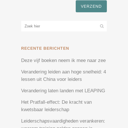
RECENTE BERICHTEN
Deze vijf boeken neem ik mee naar zee
Verandering leiden aan hoge snelheid: 4
lessen uit China voor leiders
Verandering laten landen met LEAPING
Het Pratfall-effect: De kracht van
kwetsbaar leiderschap
Leiderschapsvaardigheden verankeren: