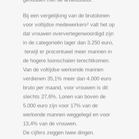
Bij een vergelijking van de brutolonen
voor voltijdse medewerkers² valt het op
dat vrouwen oververtegenwoordigd zijn
in de categorieën lager dan 3.250 euro,
terwijl er procentueel meer mannen in
de hogere loonschalen terechtkomen.
Van de voltijdse werkende mannen
verdienen 35,1% meer dan 4.000 euro
bruto per maand, voor vrouwen is dit
slechts 27,6%. Lonen van boven de
5.000 euro zijn voor 17% van de
werkende mannen weggelegd en voor
13,4% van de vrouwen.
De cijfers zeggen twee dingen.