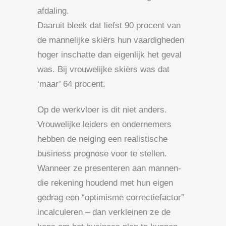
afdaling.
Daaruit bleek dat liefst 90 procent van
de mannelijke skiërs hun vaardigheden
hoger inschatte dan eigenlijk het geval
was. Bij vrouwelijke skiërs was dat
‘maar’ 64 procent.
Op de werkvloer is dit niet anders.
Vrouwelijke leiders en ondernemers
hebben de neiging een realistische
business prognose voor te stellen.
Wanneer ze presenteren aan mannen-
die rekening houdend met hun eigen
gedrag een “optimisme correctiefactor”
incalculeren – dan verkleinen ze de