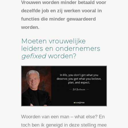
Vrouwen worden minder betaald voor
dezelfde job en zij werken vooral in
functies die minder gewaardeerd
worden.
Moeten vrouwelijke
leiders en ondernemers
gefixed
worden?
Woorden van een man – what else? En
toch ben ik geneigd in deze stelling mee