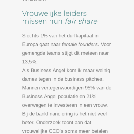
Vrouwelijke leiders
missen hun
fair share
Slechts 1% van het durfkapitaal in
Europa gaat naar
female founders
. Voor
gemengde teams stijgt dit meteen naar
13,5%.
Als Business Angel kom ik maar weinig
dames tegen in de business pitches.
Mannen vertegenwoordigen 95% van de
Business Angel populatie en 21%
overwegen te investeren in een vrouw.
Bij de bankfinanciering is het niet veel
beter. Onderzoek toont aan dat
vrouwelijke CEO’s soms meer betalen