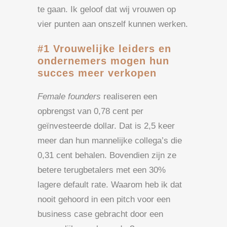
te gaan. Ik geloof dat wij vrouwen op
vier punten aan onszelf kunnen werken.
#1 Vrouwelijke leiders en
ondernemers mogen hun
succes meer verkopen
Female founders
realiseren een
opbrengst van 0,78 cent per
geïnvesteerde dollar. Dat is 2,5 keer
meer dan hun mannelijke collega’s die
0,31 cent behalen. Bovendien zijn ze
betere terugbetalers met een 30%
lagere default rate. Waarom heb ik dat
nooit gehoord in een pitch voor een
business case gebracht door een