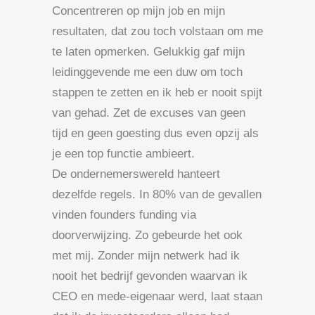
Concentreren op mijn job en mijn
resultaten, dat zou toch volstaan om me
te laten opmerken. Gelukkig gaf mijn
leidinggevende me een duw om toch
stappen te zetten en ik heb er nooit spijt
van gehad. Zet de excuses van geen
tijd en geen goesting dus even opzij als
je een top functie ambieert.
De ondernemerswereld hanteert
dezelfde regels. In 80% van de gevallen
vinden founders funding via
doorverwijzing. Zo gebeurde het ook
met mij. Zonder mijn netwerk had ik
nooit het bedrijf gevonden waarvan ik
CEO en mede-eigenaar werd, laat staan