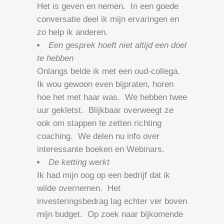
Het is geven en nemen. In een goede
conversatie deel ik mijn ervaringen en
zo help ik anderen.
Een gesprek hoeft niet altijd een doel
te hebben
Onlangs belde ik met een oud-collega.
Ik wou gewoon even bijpraten, horen
hoe het met haar was. We hebben twee
uur gekletst. Blijkbaar overweegt ze
ook om stappen te zetten richting
coaching. We delen nu info over
interessante boeken en Webinars.
De ketting werkt
Ik had mijn oog op een bedrijf dat ik
wilde overnemen. Het
investeringsbedrag lag echter ver boven
mijn budget. Op zoek naar bijkomende