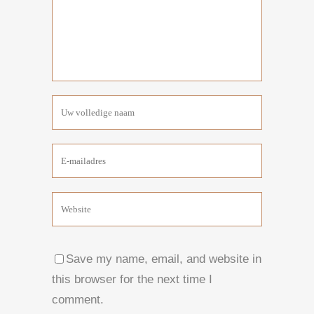
Save my name, email, and website in
this browser for the next time I
comment.