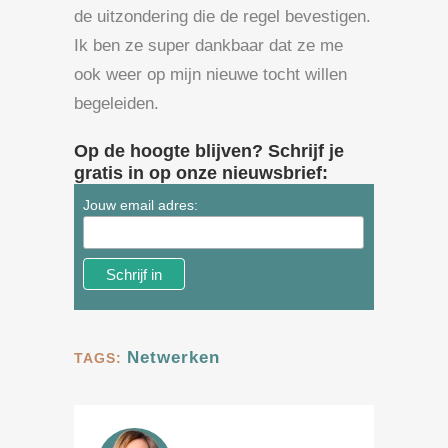
de uitzondering die de regel bevestigen.
Ik ben ze super dankbaar dat ze me
ook weer op mijn nieuwe tocht willen
begeleiden.
Op de hoogte blijven? Schrijf je
gratis in op onze nieuwsbrief:
Jouw email adres:
Netwerken
TAGS: