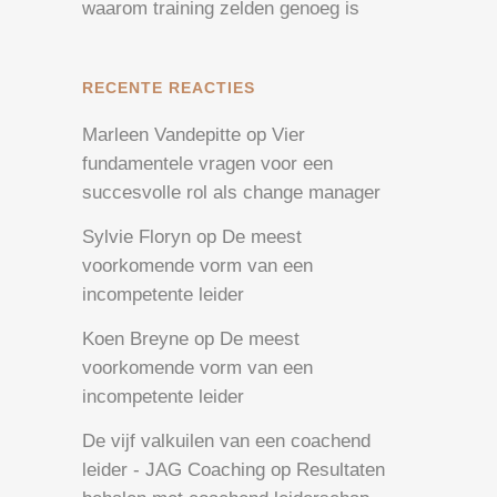
waarom training zelden genoeg is
RECENTE REACTIES
Marleen Vandepitte
op
Vier
fundamentele vragen voor een
succesvolle rol als change manager
Sylvie Floryn
op
De meest
voorkomende vorm van een
incompetente leider
Koen Breyne
op
De meest
voorkomende vorm van een
incompetente leider
De vijf valkuilen van een coachend
leider - JAG Coaching
op
Resultaten