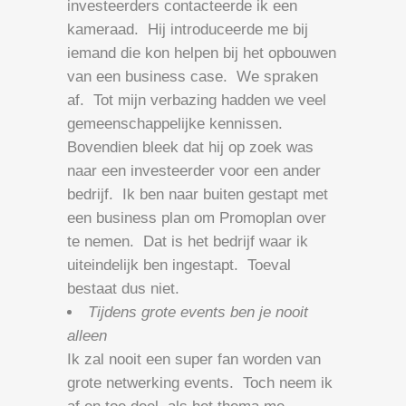
investeerders contacteerde ik een
kameraad. Hij introduceerde me bij
iemand die kon helpen bij het opbouwen
van een business case. We spraken
af. Tot mijn verbazing hadden we veel
gemeenschappelijke kennissen.
Bovendien bleek dat hij op zoek was
naar een investeerder voor een ander
bedrijf. Ik ben naar buiten gestapt met
een business plan om Promoplan over
te nemen. Dat is het bedrijf waar ik
uiteindelijk ben ingestapt. Toeval
bestaat dus niet.
Tijdens grote events ben je nooit
alleen
Ik zal nooit een super fan worden van
grote netwerking events. Toch neem ik