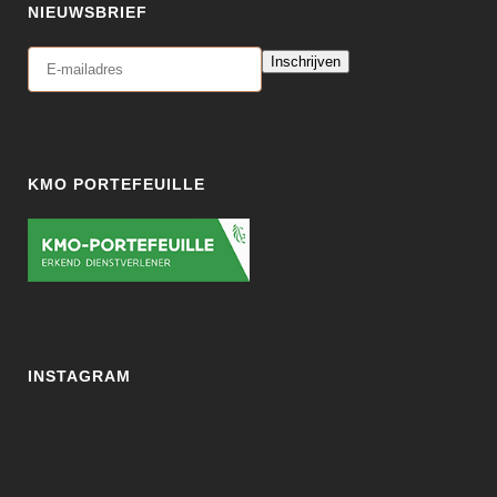
NIEUWSBRIEF
Inschrijven
KMO PORTEFEUILLE
INSTAGRAM