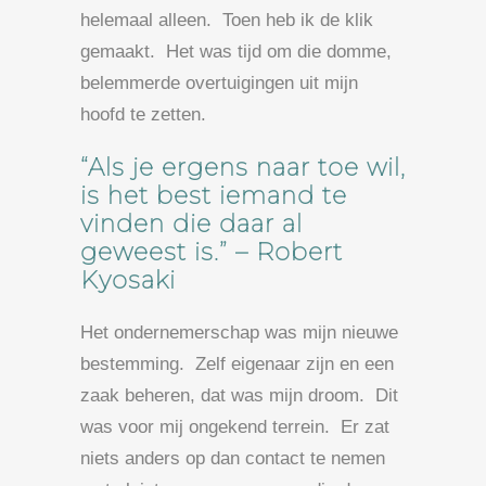
helemaal alleen. Toen heb ik de klik
gemaakt. Het was tijd om die domme,
belemmerde overtuigingen uit mijn
hoofd te zetten.
“Als je ergens naar toe wil,
is het best iemand te
vinden die daar al
geweest is.” – Robert
Kyosaki
Het ondernemerschap was mijn nieuwe
bestemming. Zelf eigenaar zijn en een
zaak beheren, dat was mijn droom. Dit
was voor mij ongekend terrein. Er zat
niets anders op dan contact te nemen