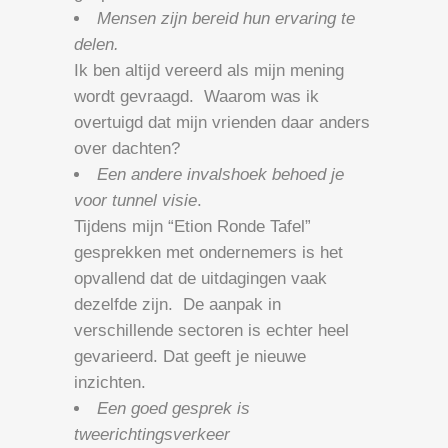
Mensen zijn bereid hun ervaring te
delen.
Ik ben altijd vereerd als mijn mening
wordt gevraagd. Waarom was ik
overtuigd dat mijn vrienden daar anders
over dachten?
Een andere invalshoek behoed je
voor tunnel visie
.
Tijdens mijn “Etion Ronde Tafel”
gesprekken met ondernemers is het
opvallend dat de uitdagingen vaak
dezelfde zijn. De aanpak in
verschillende sectoren is echter heel
gevarieerd. Dat geeft je nieuwe
inzichten.
Een goed gesprek is
tweerichtingsverkeer