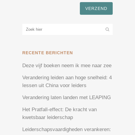
RECENTE BERICHTEN
Deze vijf boeken neem ik mee naar zee
Verandering leiden aan hoge snelheid: 4
lessen uit China voor leiders
Verandering laten landen met LEAPING
Het Pratfall-effect: De kracht van
kwetsbaar leiderschap
Leiderschapsvaardigheden verankeren: