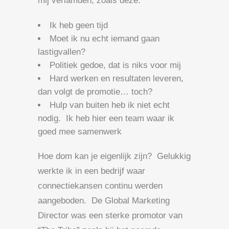
mij verlamden, zoals deze:
Ik heb geen tijd
Moet ik nu echt iemand gaan
lastigvallen?
Politiek gedoe, dat is niks voor mij
Hard werken en resultaten leveren,
dan volgt de promotie… toch?
Hulp van buiten heb ik niet echt
nodig. Ik heb hier een team waar ik
goed mee samenwerk
Hoe dom kan je eigenlijk zijn? Gelukkig
werkte ik in een bedrijf waar
connectiekansen continu werden
aangeboden. De Global Marketing
Director was een sterke promotor van