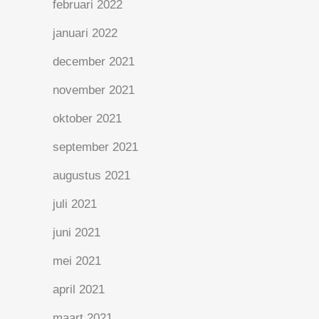
februari 2022
januari 2022
december 2021
november 2021
oktober 2021
september 2021
augustus 2021
juli 2021
juni 2021
mei 2021
april 2021
maart 2021