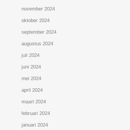
november 2024
oktober 2024
september 2024
augustus 2024
juli 2024
juni 2024
mei 2024
april 2024
maart 2024
februari 2024
januari 2024