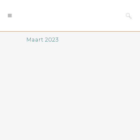
Maart 2023