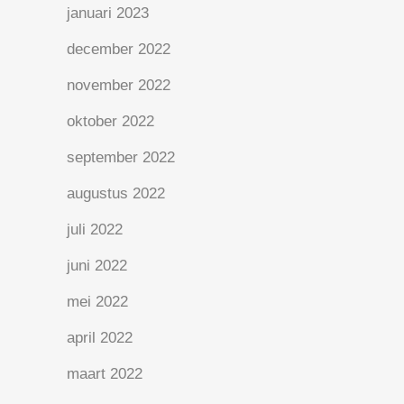
januari 2023
december 2022
november 2022
oktober 2022
september 2022
augustus 2022
juli 2022
juni 2022
mei 2022
april 2022
maart 2022