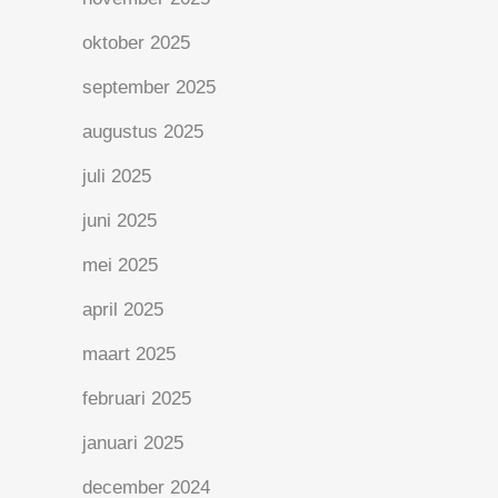
oktober 2025
september 2025
augustus 2025
juli 2025
juni 2025
mei 2025
april 2025
maart 2025
februari 2025
januari 2025
december 2024