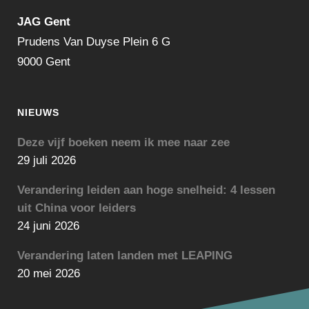
JAG Gent
Prudens Van Duyse Plein 6 G
9000 Gent
NIEUWS
Deze vijf boeken neem ik mee naar zee
29 juli 2026
Verandering leiden aan hoge snelheid: 4 lessen
uit China voor leiders
24 juni 2026
Verandering laten landen met LEAPING
20 mei 2026