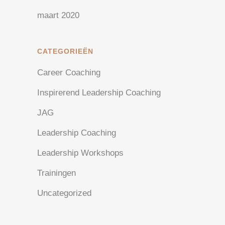
maart 2020
CATEGORIEËN
Career Coaching
Inspirerend Leadership Coaching
JAG
Leadership Coaching
Leadership Workshops
Trainingen
Uncategorized