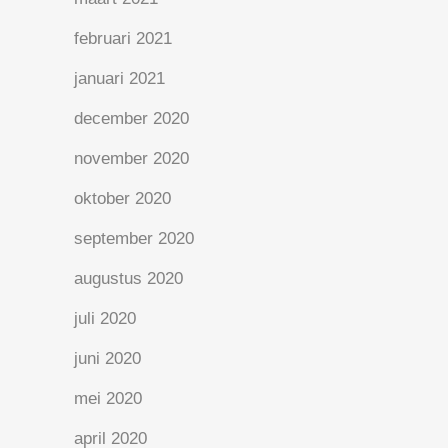
februari 2021
januari 2021
december 2020
november 2020
oktober 2020
september 2020
augustus 2020
juli 2020
juni 2020
mei 2020
april 2020