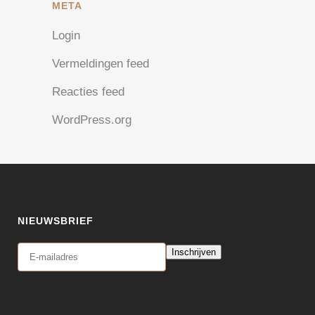
META
Login
Vermeldingen feed
Reacties feed
WordPress.org
NIEUWSBRIEF
Inschrijven