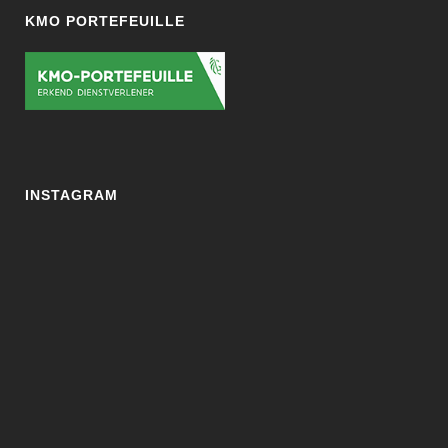
KMO PORTEFEUILLE
INSTAGRAM