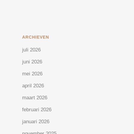
19 maart, 2023
/
2 Reactie's
ARCHIEVEN
juli 2026
juni 2026
mei 2026
april 2026
maart 2026
februari 2026
januari 2026
november 2025