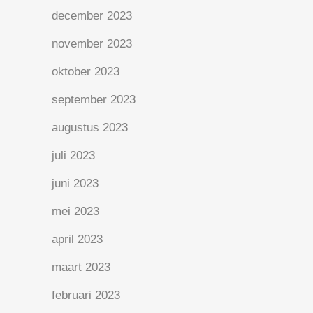
december 2023
november 2023
oktober 2023
september 2023
augustus 2023
juli 2023
juni 2023
mei 2023
april 2023
maart 2023
februari 2023