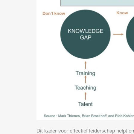
Dit kader voor effectief leiderschap helpt 