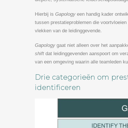
Hierbij is
Gapology
een handig kader ontwik
tussen prestatieproblemen die voortvloeien
vlekken van de leidinggevende.
Gapology
gaat niet alleen over het aanpakk
shift
dat leidinggevenden aanspoort om vera
van een omgeving waarin alle teamleden ku
Drie categorieën om pres
identificeren