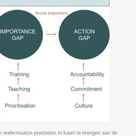
om ondermaatse prestaties in kaart te brengen aan de