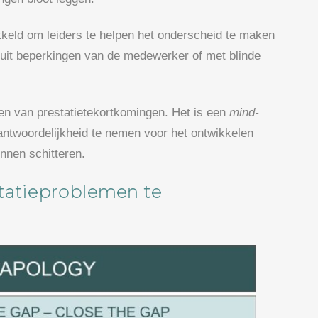
keld om leiders te helpen het onderscheid te maken
 uit beperkingen van de medewerker of met blinde
en van prestatietekortkomingen. Het is een
mind-
ntwoordelijkheid te nemen voor het ontwikkelen
nnen schitteren.
tatieproblemen te