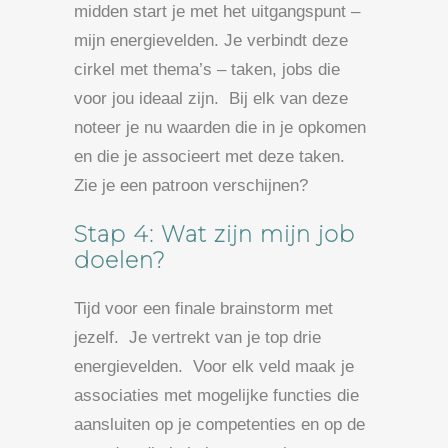
midden start je met het uitgangspunt –
mijn energievelden. Je verbindt deze
cirkel met thema’s – taken, jobs die
voor jou ideaal zijn. Bij elk van deze
noteer je nu waarden die in je opkomen
en die je associeert met deze taken.
Zie je een patroon verschijnen?
Stap 4: Wat zijn mijn job
doelen?
Tijd voor een finale brainstorm met
jezelf. Je vertrekt van je top drie
energievelden. Voor elk veld maak je
associaties met mogelijke functies die
aansluiten op je competenties en op de