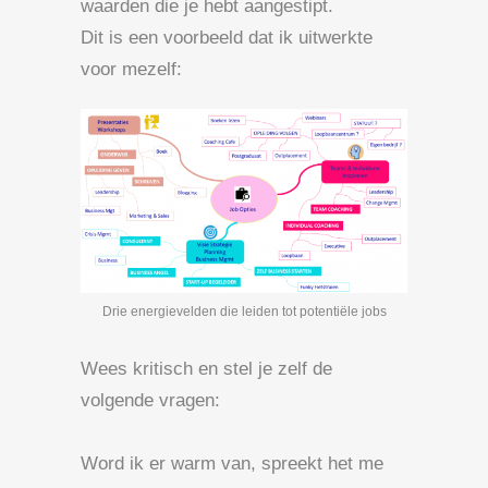
waarden die je hebt aangestipt.
Dit is een voorbeeld dat ik uitwerkte
voor mezelf:
Drie energievelden die leiden tot potentiële jobs
Wees kritisch en stel je zelf de
volgende vragen:
Word ik er warm van, spreekt het me