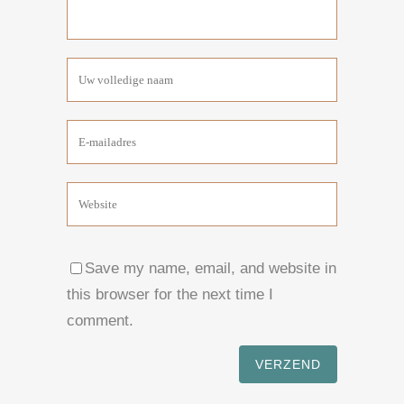
Save my name, email, and website in
this browser for the next time I
comment.