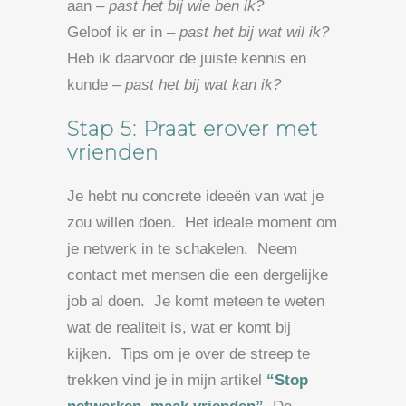
aan –
past het bij wie ben ik?
Geloof ik er in –
past het bij wat wil ik?
Heb ik daarvoor de juiste kennis en
kunde –
past het bij wat kan ik?
Stap 5: Praat erover met
vrienden
Je hebt nu concrete ideeën van wat je
zou willen doen. Het ideale moment om
je netwerk in te schakelen. Neem
contact met mensen die een dergelijke
job al doen. Je komt meteen te weten
wat de realiteit is, wat er komt bij
kijken. Tips om je over de streep te
trekken vind je in mijn artikel
“Stop