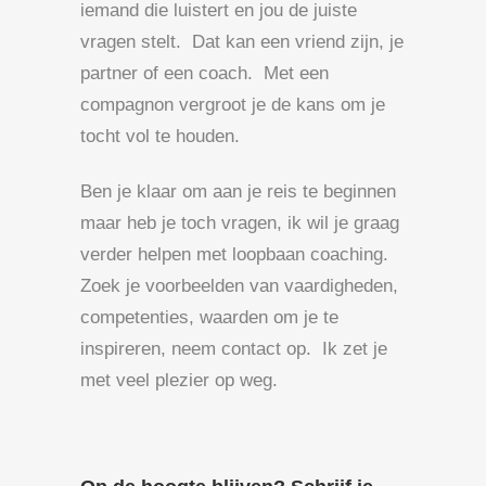
iemand die luistert en jou de juiste
vragen stelt. Dat kan een vriend zijn, je
partner of een coach. Met een
compagnon vergroot je de kans om je
tocht vol te houden.
Ben je klaar om aan je reis te beginnen
maar heb je toch vragen, ik wil je graag
verder helpen met loopbaan coaching.
Zoek je voorbeelden van vaardigheden,
competenties, waarden om je te
inspireren, neem contact op. Ik zet je
met veel plezier op weg.