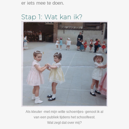
er iets mee te doen.
Stap 1: Wat kan ik?
Als kleuter -met mijn witte schoentjes- genoot ik al
van een publiek tijdens het schoolfeest.
Wat zegt dat over mij?