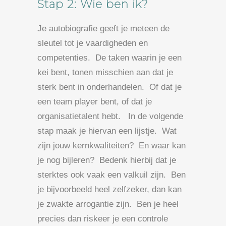
Stap 2: Wie ben ik?
Je autobiografie geeft je meteen de
sleutel tot je vaardigheden en
competenties. De taken waarin je een
kei bent, tonen misschien aan dat je
sterk bent in onderhandelen. Of dat je
een team player bent, of dat je
organisatietalent hebt. In de volgende
stap maak je hiervan een lijstje. Wat
zijn jouw kernkwaliteiten? En waar kan
je nog bijleren? Bedenk hierbij dat je
sterktes ook vaak een valkuil zijn. Ben
je bijvoorbeeld heel zelfzeker, dan kan
je zwakte arrogantie zijn. Ben je heel
precies dan riskeer je een controle