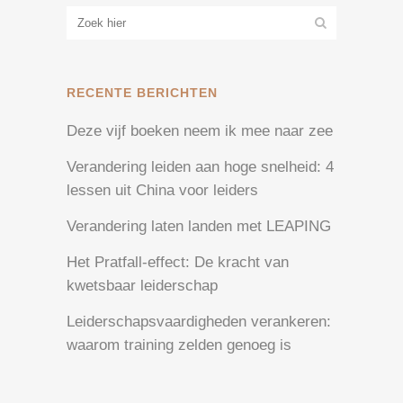
RECENTE BERICHTEN
Deze vijf boeken neem ik mee naar zee
Verandering leiden aan hoge snelheid: 4
lessen uit China voor leiders
Verandering laten landen met LEAPING
Het Pratfall-effect: De kracht van
kwetsbaar leiderschap
Leiderschapsvaardigheden verankeren:
waarom training zelden genoeg is