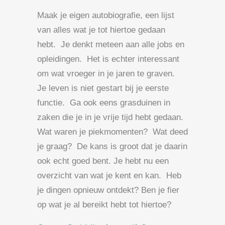
Maak je eigen autobiografie, een lijst
van alles wat je tot hiertoe gedaan
hebt. Je denkt meteen aan alle jobs en
opleidingen. Het is echter interessant
om wat vroeger in je jaren te graven.
Je leven is niet gestart bij je eerste
functie. Ga ook eens grasduinen in
zaken die je in je vrije tijd hebt gedaan.
Wat waren je piekmomenten? Wat deed
je graag? De kans is groot dat je daarin
ook echt goed bent. Je hebt nu een
overzicht van wat je kent en kan. Heb
je dingen opnieuw ontdekt? Ben je fier
op wat je al bereikt hebt tot hiertoe?