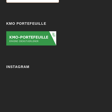
KMO PORTEFEUILLE
INSTAGRAM