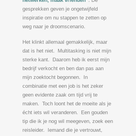
netwerken, maak vrienden”
. De
gesprekken geven je ongetwijfeld
inspiratie om nu stappen te zetten op
weg naar je droomscenario.
Het klinkt allemaal gemakkelijk, maar
dat is het niet. Multitasking is niet mijn
sterke kant. Daarom heb ik eerst mijn
bedrijf verkocht en ben dan pas aan
mijn zoektocht begonnen. In
combinatie met een job is het zeker
geen evidente zaak om tijd vrij te
maken. Toch loont het de moeite als je
écht iets wil veranderen. Een gouden
tip die ik je nog wil meegeven, zoek een
reisleider. Iemand die je vertrouwt,