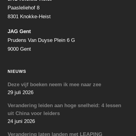
Paasleliehof 8
8301 Knokke-Heist
JAG Gent
Prudens Van Duyse Plein 6 G
9000 Gent
NIEUWS
Deze vijf boeken neem ik mee naar zee
29 juli 2026
Verandering leiden aan hoge snelheid: 4 lessen
uit China voor leiders
24 juni 2026
Verandering laten landen met LEAPING