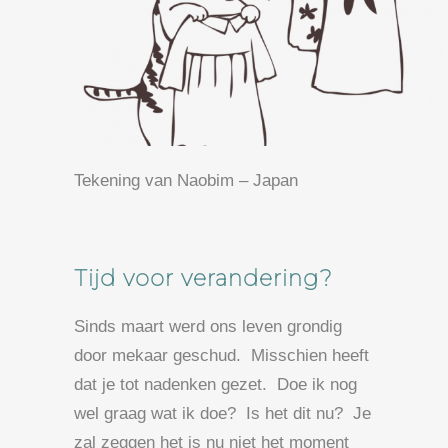
Tekening van Naobim – Japan
Tijd voor verandering?
Sinds maart werd ons leven grondig
door mekaar geschud. Misschien heeft
dat je tot nadenken gezet. Doe ik nog
wel graag wat ik doe? Is het dit nu? Je
zal zeggen het is nu niet het moment