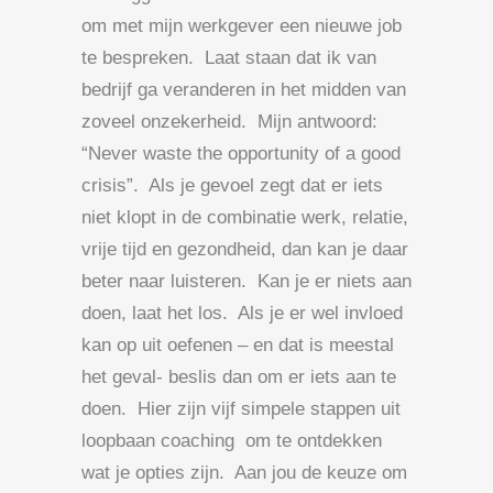
om met mijn werkgever een nieuwe job
te bespreken. Laat staan dat ik van
bedrijf ga veranderen in het midden van
zoveel onzekerheid. Mijn antwoord:
“Never waste the opportunity of a good
crisis”. Als je gevoel zegt dat er iets
niet klopt in de combinatie werk, relatie,
vrije tijd en gezondheid, dan kan je daar
beter naar luisteren. Kan je er niets aan
doen, laat het los. Als je er wel invloed
kan op uit oefenen – en dat is meestal
het geval- beslis dan om er iets aan te
doen. Hier zijn vijf simpele stappen uit
loopbaan coaching om te ontdekken
wat je opties zijn. Aan jou de keuze om