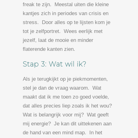
freak te zijn. Meestal uiten die kleine
kantjes zich in periodes van crisis en
stress. Door alles op te lijsten kom je
tot je zelfportret. Wees eerlijk met
jezelf, laat de mooie en minder
flaterende kanten zien.
Stap 3: Wat wil ik?
Als je terugkijkt op je piekmomenten,
stel je dan de vraag waarom. Wat
maakt dat ik me toen zo goed voelde,
dat alles precies liep zoals ik het wou?
Wat is belangrijk voor mij? Wat geeft
mij energie? Je kan dit uittekenen aan
de hand van een mind map. In het