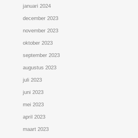
januari 2024
december 2023
november 2023
oktober 2023
september 2023
augustus 2023
juli 2023
juni 2023
mei 2023
april 2023
maart 2023