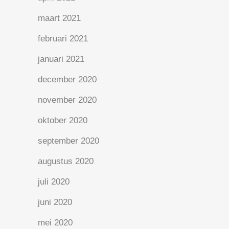
maart 2021
februari 2021
januari 2021
december 2020
november 2020
oktober 2020
september 2020
augustus 2020
juli 2020
juni 2020
mei 2020