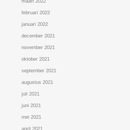
maart 2022
februari 2022
januari 2022
december 2021
november 2021
oktober 2021
september 2021
augustus 2021
juli 2021
juni 2021
mei 2021
april 2021