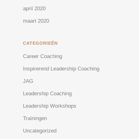
april 2020
maart 2020
CATEGORIEËN
Career Coaching
Inspirerend Leadership Coaching
JAG
Leadership Coaching
Leadership Workshops
Trainingen
Uncategorized