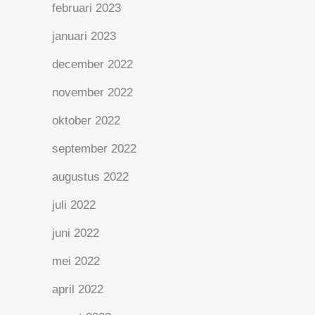
februari 2023
januari 2023
december 2022
november 2022
oktober 2022
september 2022
augustus 2022
juli 2022
juni 2022
mei 2022
april 2022