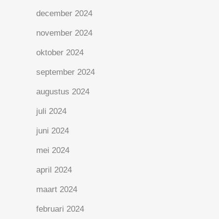
december 2024
november 2024
oktober 2024
september 2024
augustus 2024
juli 2024
juni 2024
mei 2024
april 2024
maart 2024
februari 2024