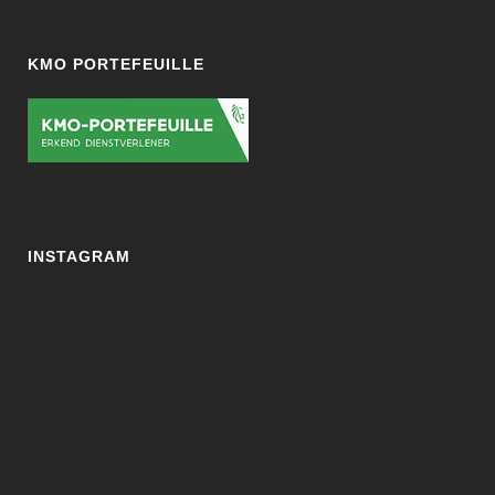
KMO PORTEFEUILLE
INSTAGRAM