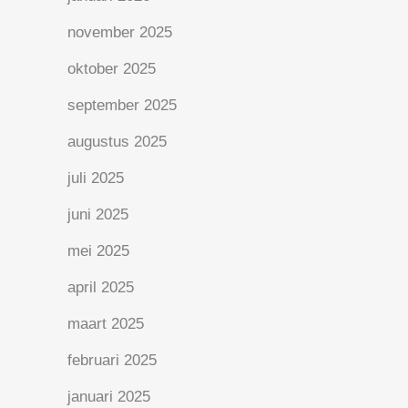
november 2025
oktober 2025
september 2025
augustus 2025
juli 2025
juni 2025
mei 2025
april 2025
maart 2025
februari 2025
januari 2025