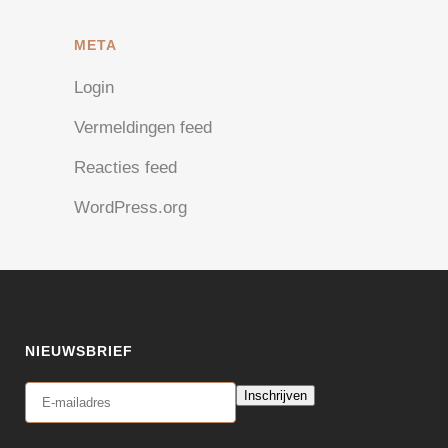
META
Login
Vermeldingen feed
Reacties feed
WordPress.org
NIEUWSBRIEF
Inschrijven