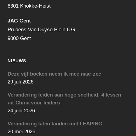
8301 Knokke-Heist
JAG Gent
Prudens Van Duyse Plein 6 G
9000 Gent
NIEUWS
Deze vijf boeken neem ik mee naar zee
29 juli 2026
Verandering leiden aan hoge snelheid: 4 lessen
uit China voor leiders
24 juni 2026
Verandering laten landen met LEAPING
20 mei 2026