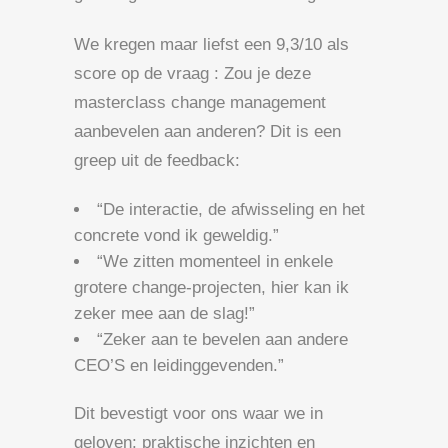
We kregen maar liefst een 9,3/10 als
score op de vraag : Zou je deze
masterclass change management
aanbevelen aan anderen? Dit is een
greep uit de feedback:
“De interactie, de afwisseling en het
concrete vond ik geweldig.”
“We zitten momenteel in enkele
grotere change-projecten, hier kan ik
zeker mee aan de slag!”
“Zeker aan te bevelen aan andere
CEO’S en leidinggevenden.”
Dit bevestigt voor ons waar we in
geloven: praktische inzichten en