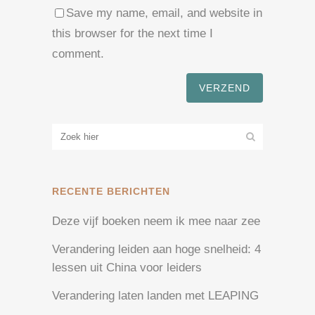
Save my name, email, and website in
this browser for the next time I
comment.
RECENTE BERICHTEN
Deze vijf boeken neem ik mee naar zee
Verandering leiden aan hoge snelheid: 4
lessen uit China voor leiders
Verandering laten landen met LEAPING