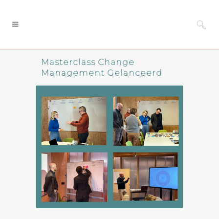
Masterclass Change
Management Gelanceerd