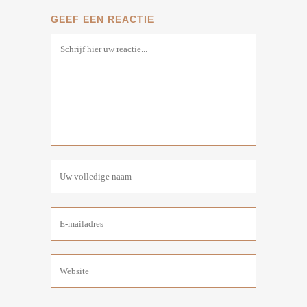
GEEF EEN REACTIE