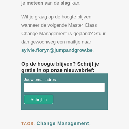
je
meteen
aan de
slag
kan.
Wil je graag op de hoogte blijven
wanneer de volgende Master Class
Change Management is gepland? Stuur
dan gewoonweg een mailtje naar
sylvie.floryn@jumpandgrow.be
.
Op de hoogte blijven? Schrijf je
gratis in op onze nieuwsbrief:
Jouw email adres:
Change Management
,
TAGS: