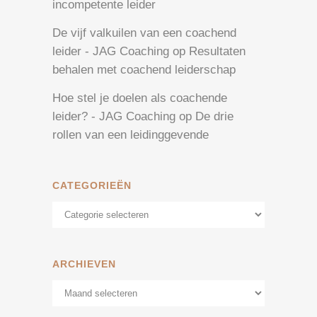
incompetente leider
De vijf valkuilen van een coachend
leider - JAG Coaching
op
Resultaten
behalen met coachend leiderschap
Hoe stel je doelen als coachende
leider? - JAG Coaching
op
De drie
rollen van een leidinggevende
CATEGORIEËN
Categorieën
ARCHIEVEN
Archieven