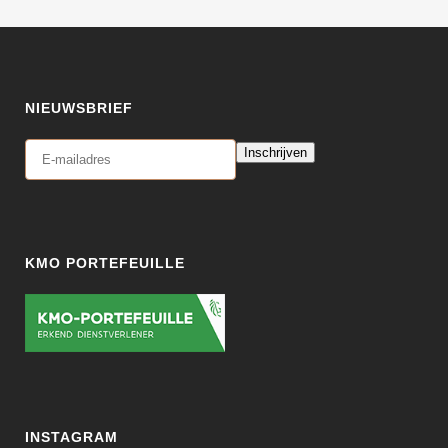
NIEUWSBRIEF
Inschrijven
KMO PORTEFEUILLE
INSTAGRAM