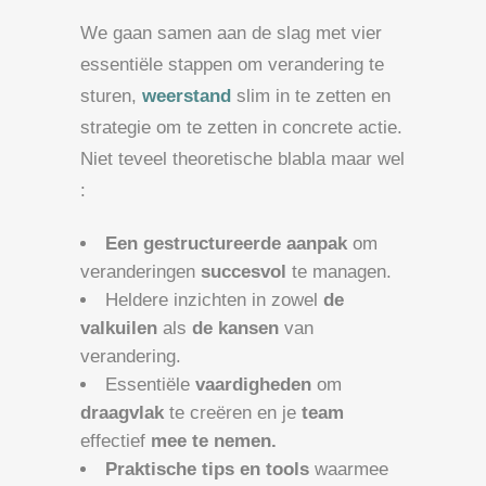
We gaan samen aan de slag met vier
essentiële stappen om verandering te
sturen,
weerstand
slim in te zetten en
strategie om te zetten in concrete actie.
Niet teveel theoretische blabla maar wel
:
Een gestructureerde aanpak
om
veranderingen
succesvol
te managen.
Heldere inzichten in zowel
de
valkuilen
als
de kansen
van
verandering.
Essentiële
vaardigheden
om
draagvlak
te creëren en je
team
effectief
mee te nemen.
Praktische tips en tools
waarmee