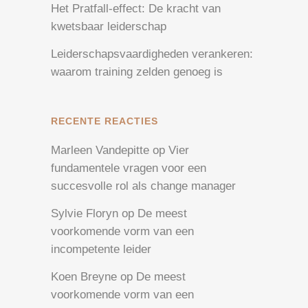
Het Pratfall-effect: De kracht van
kwetsbaar leiderschap
Leiderschapsvaardigheden verankeren:
waarom training zelden genoeg is
RECENTE REACTIES
Marleen Vandepitte
op
Vier
fundamentele vragen voor een
succesvolle rol als change manager
Sylvie Floryn
op
De meest
voorkomende vorm van een
incompetente leider
Koen Breyne
op
De meest
voorkomende vorm van een