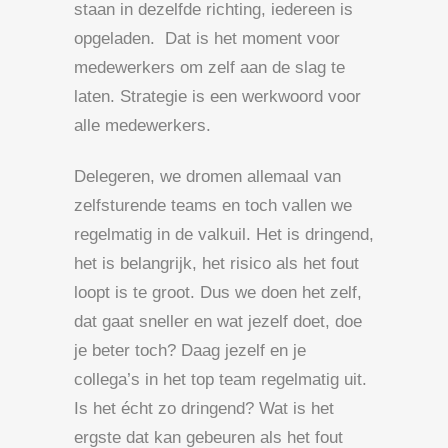
staan in dezelfde richting, iedereen is
opgeladen. Dat is het moment voor
medewerkers om zelf aan de slag te
laten. Strategie is een werkwoord voor
alle medewerkers.
Delegeren, we dromen allemaal van
zelfsturende teams en toch vallen we
regelmatig in de valkuil. Het is dringend,
het is belangrijk, het risico als het fout
loopt is te groot. Dus we doen het zelf,
dat gaat sneller en wat jezelf doet, doe
je beter toch? Daag jezelf en je
collega’s in het top team regelmatig uit.
Is het écht zo dringend? Wat is het
ergste dat kan gebeuren als het fout