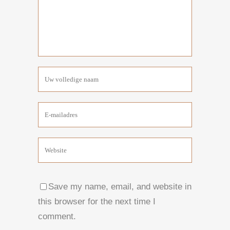
Save my name, email, and website in
this browser for the next time I
comment.