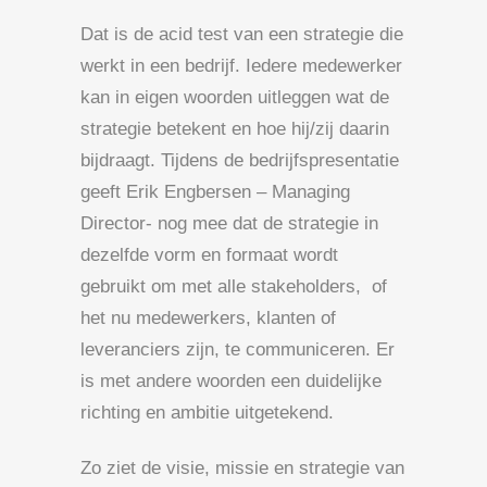
Dat is de acid test van een strategie die
werkt in een bedrijf. Iedere medewerker
kan in eigen woorden uitleggen wat de
strategie betekent en hoe hij/zij daarin
bijdraagt. Tijdens de bedrijfspresentatie
geeft Erik Engbersen – Managing
Director- nog mee dat de strategie in
dezelfde vorm en formaat wordt
gebruikt om met alle stakeholders, of
het nu medewerkers, klanten of
leveranciers zijn, te communiceren. Er
is met andere woorden een duidelijke
richting en ambitie uitgetekend.
Zo ziet de visie, missie en strategie van