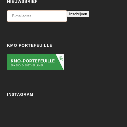
NIEUWSBRIEF
Inschrijven
KMO PORTEFEUILLE
INSTAGRAM