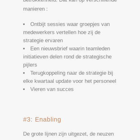
manieren :
Ontbijt sessies waar groepjes van
medewerkers vertellen hoe zij de
strategie ervaren
Een nieuwsbrief waarin teamleden
initiatieven delen rond de strategische
pijlers
Terugkoppeling naar de strategie bij
elke kwartaal update voor het personeel
Vieren van succes
#3: Enabling
De grote lijnen zijn uitgezet, de neuzen