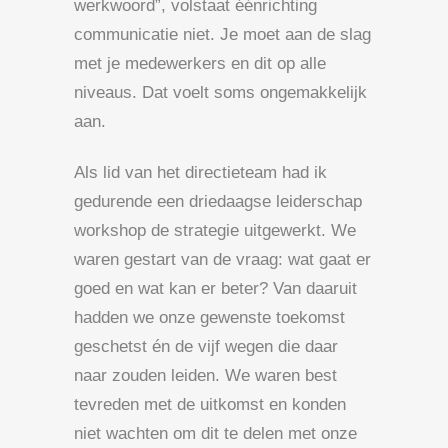
werkwoord”, volstaat éénrichting
communicatie niet. Je moet aan de slag
met je medewerkers en dit op alle
niveaus. Dat voelt soms ongemakkelijk
aan.
Als lid van het directieteam had ik
gedurende een driedaagse leiderschap
workshop de strategie uitgewerkt. We
waren gestart van de vraag: wat gaat er
goed en wat kan er beter? Van daaruit
hadden we onze gewenste toekomst
geschetst én de vijf wegen die daar
naar zouden leiden. We waren best
tevreden met de uitkomst en konden
niet wachten om dit te delen met onze