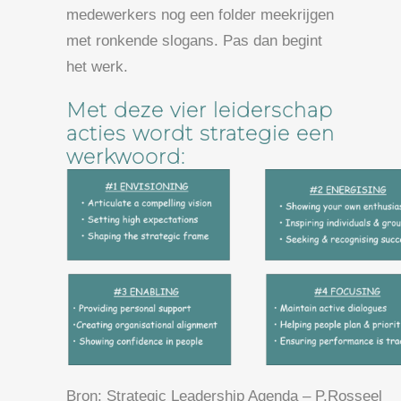
medewerkers nog een folder meekrijgen
met ronkende slogans. Pas dan begint
het werk.
Met deze vier leiderschap
acties wordt strategie een
werkwoord
:
Bron: Strategic Leadership Agenda – P.Rosseel