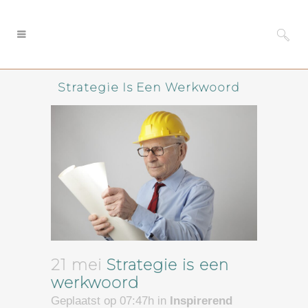
Strategie Is Een Werkwoord
21 mei
Strategie is een
werkwoord
Geplaatst op 07:47h
in
Inspirerend