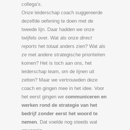
collega’s.
Onze leiderschap coach suggereerde
dezelfde oefening te doen met de
tweede lijn. Daar hadden we onze
twijfels over. Wat als onze
direct
reports
het totaal anders zien? Wat als
ze met andere strategische prioriteiten
komen? Het is toch aan ons, het
leiderschap team, om de lijnen uit
zetten? Maar we vertrouwden deze
coach en gingen mee in het idee. Voor
het eerst gingen we
communiceren en
werken rond de strategie van het
bedrijf zonder eerst het woord te
nemen
. Dat voelde nog steeds wat