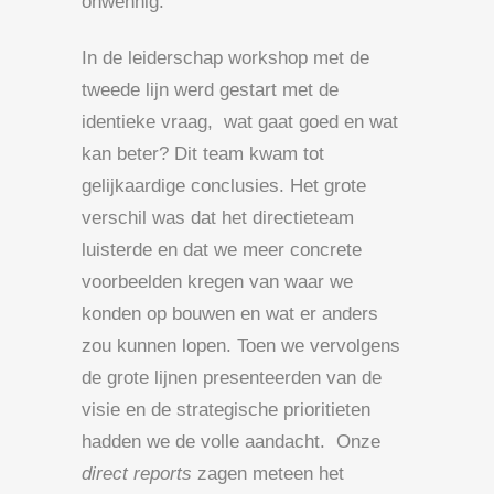
onwennig.
In de leiderschap workshop met de
tweede lijn werd gestart met de
identieke vraag, wat gaat goed en wat
kan beter? Dit team kwam tot
gelijkaardige conclusies. Het grote
verschil was dat het directieteam
luisterde en dat we meer concrete
voorbeelden kregen van waar we
konden op bouwen en wat er anders
zou kunnen lopen. Toen we vervolgens
de grote lijnen presenteerden van de
visie en de strategische prioritieten
hadden we de volle aandacht. Onze
direct reports
zagen meteen het