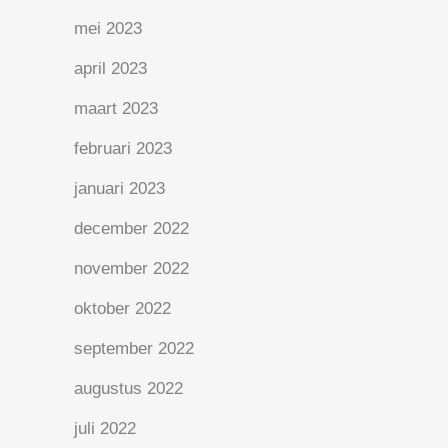
mei 2023
april 2023
maart 2023
februari 2023
januari 2023
december 2022
november 2022
oktober 2022
september 2022
augustus 2022
juli 2022