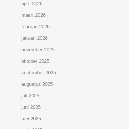
april 2026
maart 2026
februari 2026
januari 2026
november 2025
oktober 2025
september 2025
augustus 2025
juli 2025
juni 2025
mei 2025