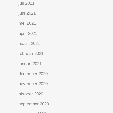
juli 2021
juni 2021
mei 2021
april 2021
maart 2021
februari 2021
januari 2021
december 2020
november 2020
oktober 2020
september 2020