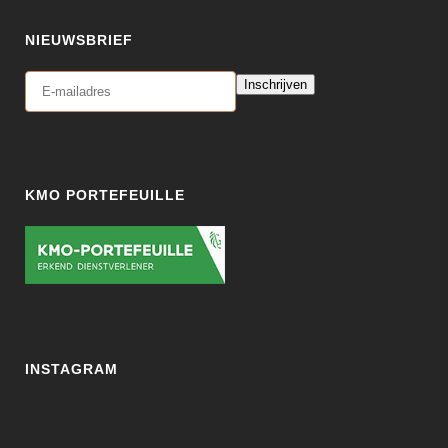
NIEUWSBRIEF
Inschrijven
KMO PORTEFEUILLE
INSTAGRAM