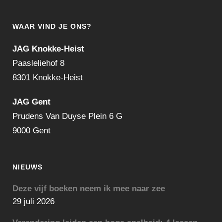
WAAR VIND JE ONS?
JAG Knokke-Heist
Paasleliehof 8
8301 Knokke-Heist
JAG Gent
Prudens Van Duyse Plein 6 G
9000 Gent
NIEUWS
Deze vijf boeken neem ik mee naar zee
29 juli 2026