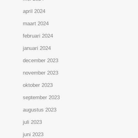
april 2024
maart 2024
februari 2024
januari 2024
december 2023
november 2023
oktober 2023
september 2023
augustus 2023
juli 2023
juni 2023