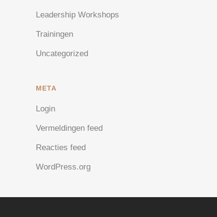
Leadership Workshops
Trainingen
Uncategorized
META
Login
Vermeldingen feed
Reacties feed
WordPress.org