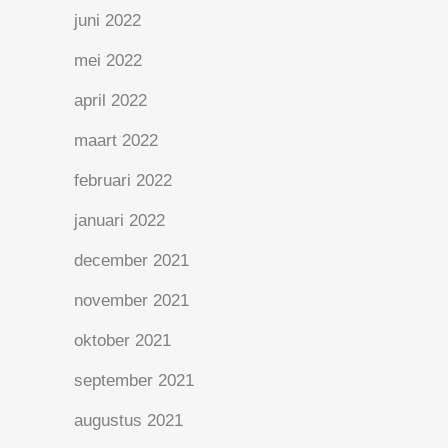
juni 2022
mei 2022
april 2022
maart 2022
februari 2022
januari 2022
december 2021
november 2021
oktober 2021
september 2021
augustus 2021