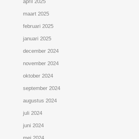
april 2025
maart 2025
februari 2025
januari 2025
december 2024
november 2024
oktober 2024
september 2024
augustus 2024
juli 2024
juni 2024
mei 2024