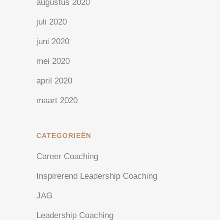
augustus 2020
juli 2020
juni 2020
mei 2020
april 2020
maart 2020
CATEGORIEËN
Career Coaching
Inspirerend Leadership Coaching
JAG
Leadership Coaching