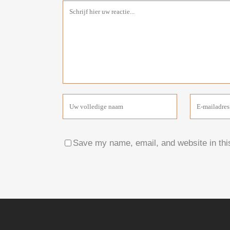
Save my name, email, and website in thi