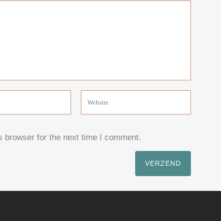
s browser for the next time I comment.