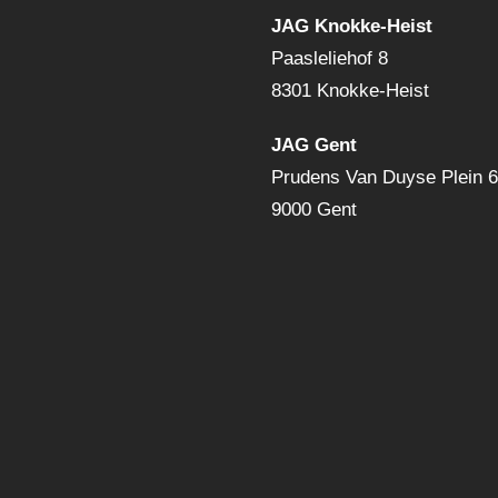
JAG Knokke-Heist
Paasleliehof 8
8301 Knokke-Heist
JAG Gent
Prudens Van Duyse Plein 
9000 Gent