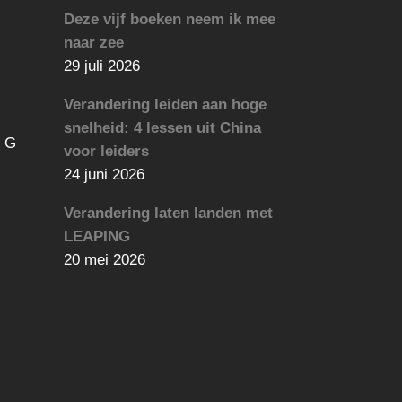
Deze vijf boeken neem ik mee
naar zee
29 juli 2026
Verandering leiden aan hoge
snelheid: 4 lessen uit China
6 G
voor leiders
24 juni 2026
Verandering laten landen met
LEAPING
20 mei 2026