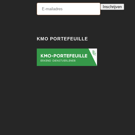
Inschrijven
KMO PORTEFEUILLE