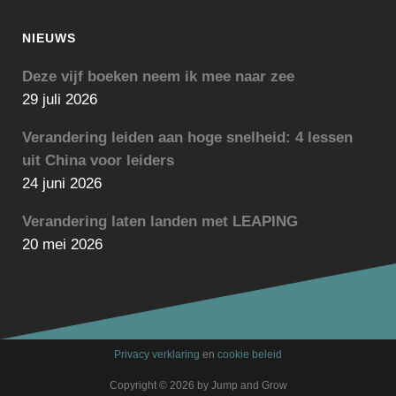
NIEUWS
Deze vijf boeken neem ik mee naar zee
29 juli 2026
Verandering leiden aan hoge snelheid: 4 lessen
uit China voor leiders
24 juni 2026
Verandering laten landen met LEAPING
20 mei 2026
Privacy verklaring
en
cookie beleid
Copyright © 2026 by Jump and Grow