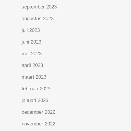
september 2023
augustus 2023
juli 2023
juni 2023
mei 2023
april 2023
maart 2023
februari 2023
januari 2023
december 2022
november 2022