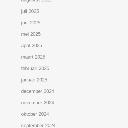
juli 2025
juni 2025
mei 2025
april 2025
maart 2025
februari 2025
januari 2025
december 2024
november 2024
oktober 2024
september 2024