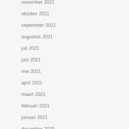
november 2021
oktober 2021
september 2021
augustus 2021
juli 2021
juni 2021
mei 2021
april 2021
maart 2021
februari 2021
januari 2021
december 2020