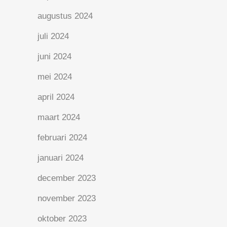
augustus 2024
juli 2024
juni 2024
mei 2024
april 2024
maart 2024
februari 2024
januari 2024
december 2023
november 2023
oktober 2023