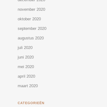
november 2020
oktober 2020
september 2020
augustus 2020
juli 2020
juni 2020
mei 2020
april 2020
maart 2020
CATEGORIEËN