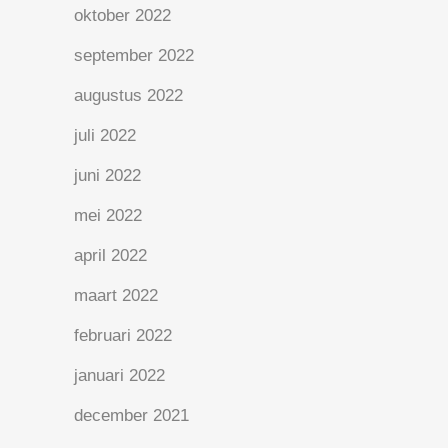
oktober 2022
september 2022
augustus 2022
juli 2022
juni 2022
mei 2022
april 2022
maart 2022
februari 2022
januari 2022
december 2021