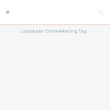
Loopbaan Ontwikkeling Tag