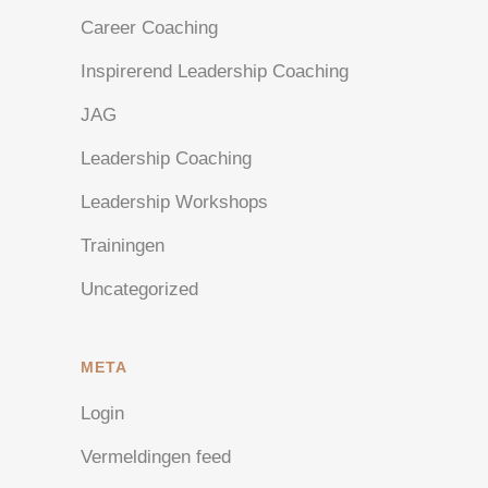
Career Coaching
Inspirerend Leadership Coaching
JAG
Leadership Coaching
Leadership Workshops
Trainingen
Uncategorized
META
Login
Vermeldingen feed