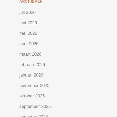
ARCHIEVEN
juli 2026
juni 2026
mei 2026
april 2026
maart 2026
februari 2026
januari 2026
november 2025
oktober 2025
september 2025
augustus 2025