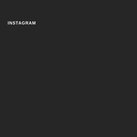
INSTAGRAM