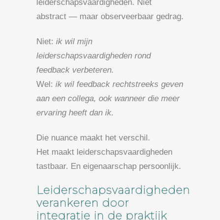
leiderschapsvaardigheden. Niet
abstract — maar observeerbaar gedrag.
Niet:
ik wil mijn
leiderschapsvaardigheden rond
feedback verbeteren.
Wel:
ik wil feedback rechtstreeks geven
aan een collega, ook wanneer die meer
ervaring heeft dan ik.
Die nuance maakt het verschil.
Het maakt leiderschapsvaardigheden
tastbaar. En eigenaarschap persoonlijk.
Leiderschapsvaardigheden
verankeren door
integratie in de praktijk