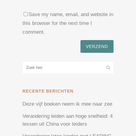
Save my name, email, and website in
this browser for the next time I
comment.
RECENTE BERICHTEN
Deze vijf boeken neem ik mee naar zee
Verandering leiden aan hoge snelheid: 4
lessen uit China voor leiders