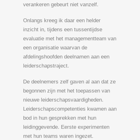
verankeren gebeurt niet vanzelf.
Onlangs kreeg ik daar een helder
inzicht in, tijdens een tussentijdse
evaluatie met het managementteam van
een organisatie waarvan de
afdelingshoofden deelnamen aan een
leiderschapstraject.
De deelnemers zelf gaven al aan dat ze
begonnen zijn met het toepassen van
nieuwe leiderschapsvaardigheden.
Leiderschapscompetenties kwamen aan
bod in hun gesprekken met hun
leidinggevende. Eerste experimenten
met hun teams waren ingezet.