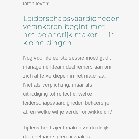
laten leven:
Leiderschapsvaardigheden
verankeren begint met
het belangrijk maken —in
kleine dingen
Nog vóór de eerste sessie moedigt dit
managementteam deelnemers aan om
zich al te verdiepen in het materiaal.
Niet als verplichting, maar als
uitnodiging tot reflectie: welke
leiderschapsvaardigheden beheers je
al, en welke wil je verder ontwikkelen?
Tijdens het traject maken ze duidelijk
dat deelname geen bijzaak is.