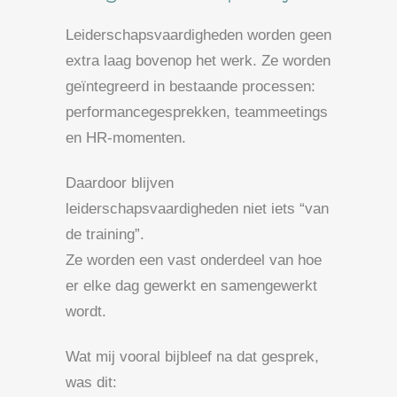
Leiderschapsvaardigheden worden geen
extra laag bovenop het werk. Ze worden
geïntegreerd in bestaande processen:
performancegesprekken, teammeetings
en HR-momenten.
Daardoor blijven
leiderschapsvaardigheden niet iets “van
de training”.
Ze worden een vast onderdeel van hoe
er elke dag gewerkt en samengewerkt
wordt.
Wat mij vooral bijbleef na dat gesprek,
was dit: