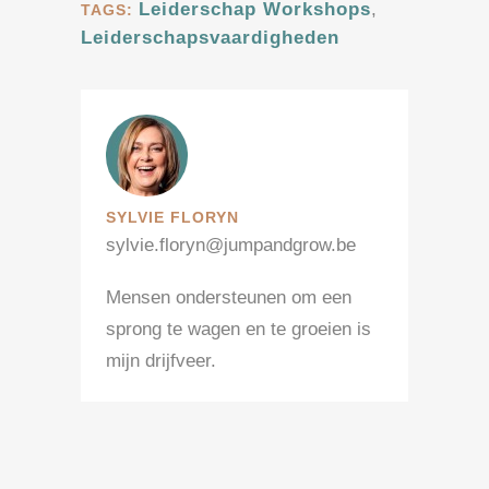
Leiderschap Workshops
,
TAGS:
Leiderschapsvaardigheden
SYLVIE FLORYN
sylvie.floryn@jumpandgrow.be
Mensen ondersteunen om een
sprong te wagen en te groeien is
mijn drijfveer.