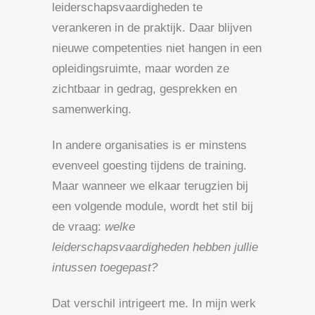
leiderschapsvaardigheden te
verankeren in de praktijk. Daar blijven
nieuwe competenties niet hangen in een
opleidingsruimte, maar worden ze
zichtbaar in gedrag, gesprekken en
samenwerking.
In andere organisaties is er minstens
evenveel goesting tijdens de training.
Maar wanneer we elkaar terugzien bij
een volgende module, wordt het stil bij
de vraag:
welke
leiderschapsvaardigheden hebben jullie
intussen toegepast?
Dat verschil intrigeert me. In mijn werk