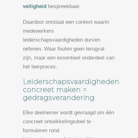
veiligheid
bespreekbaar.
Daardoor ontstaat een context waarin
medewerkers
leiderschapsvaardigheden durven
oefenen. Waar fouten geen terugval
zijn, maar een essentieel onderdeel van
het leerproces.
Leiderschapsvaardigheden
concreet maken =
gedragsverandering
Elke deelnemer wordt gevraagd om één
concreet ontwikkelingsdoel te
formuleren rond