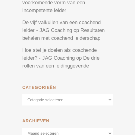
voorkomende vorm van een
incompetente leider
De vijf valkuilen van een coachend
leider - JAG Coaching
op
Resultaten
behalen met coachend leiderschap
Hoe stel je doelen als coachende
leider? - JAG Coaching
op
De drie
rollen van een leidinggevende
CATEGORIEËN
Categorieën
ARCHIEVEN
Archieven