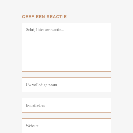
GEEF EEN REACTIE