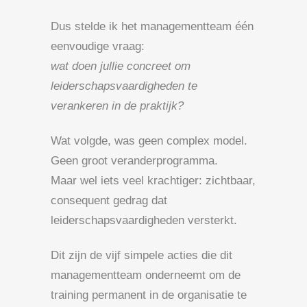
Dus stelde ik het managementteam één
eenvoudige vraag:
wat doen jullie concreet om
leiderschapsvaardigheden te
verankeren in de praktijk?
Wat volgde, was geen complex model.
Geen groot veranderprogramma.
Maar wel iets veel krachtiger: zichtbaar,
consequent gedrag dat
leiderschapsvaardigheden versterkt.
Dit zijn de vijf simpele acties die dit
managementteam onderneemt om de
training permanent in de organisatie te