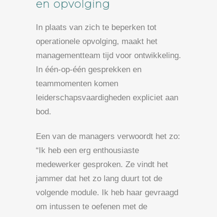
en opvolging
In plaats van zich te beperken tot
operationele opvolging, maakt het
managementteam tijd voor ontwikkeling.
In één-op-één gesprekken en
teammomenten komen
leiderschapsvaardigheden expliciet aan
bod.
Een van de managers verwoordt het zo:
“Ik heb een erg enthousiaste
medewerker gesproken. Ze vindt het
jammer dat het zo lang duurt tot de
volgende module. Ik heb haar gevraagd
om intussen te oefenen met de