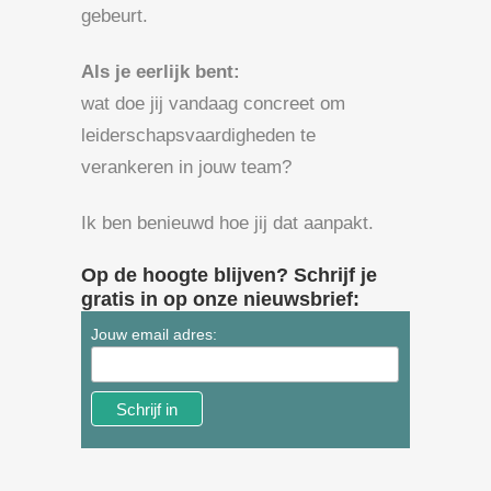
gebeurt.
Als je eerlijk bent:
wat doe jij vandaag concreet om
leiderschapsvaardigheden te
verankeren in jouw team?
Ik ben benieuwd hoe jij dat aanpakt.
Op de hoogte blijven? Schrijf je
gratis in op onze nieuwsbrief:
Jouw email adres: