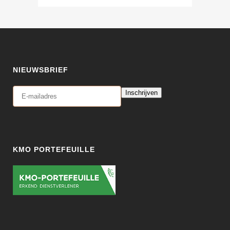
NIEUWSBRIEF
Inschrijven
KMO PORTEFEUILLE