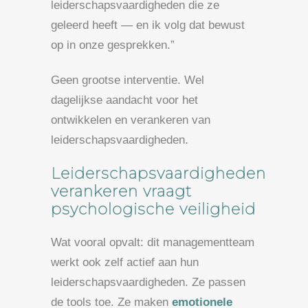
leiderschapsvaardigheden die ze
geleerd heeft — en ik volg dat bewust
op in onze gesprekken.”
Geen grootse interventie. Wel
dagelijkse aandacht voor het
ontwikkelen en verankeren van
leiderschapsvaardigheden.
Leiderschapsvaardigheden
verankeren vraagt
psychologische veiligheid
Wat vooral opvalt: dit managementteam
werkt ook zelf actief aan hun
leiderschapsvaardigheden. Ze passen
de tools toe. Ze maken
emotionele