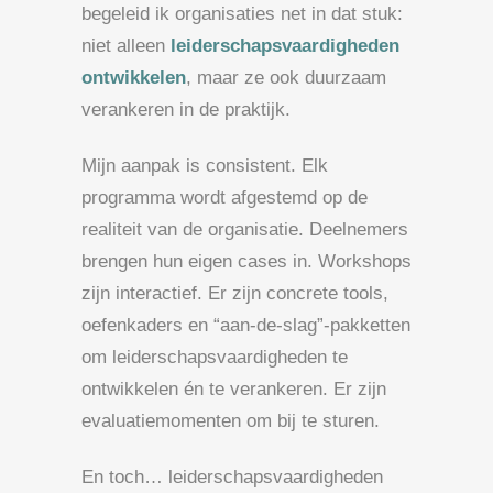
begeleid ik organisaties net in dat stuk:
niet alleen
leiderschapsvaardigheden
ontwikkelen
, maar ze ook duurzaam
verankeren in de praktijk.
Mijn aanpak is consistent. Elk
programma wordt afgestemd op de
realiteit van de organisatie. Deelnemers
brengen hun eigen cases in. Workshops
zijn interactief. Er zijn concrete tools,
oefenkaders en “aan-de-slag”-pakketten
om leiderschapsvaardigheden te
ontwikkelen én te verankeren. Er zijn
evaluatiemomenten om bij te sturen.
En toch… leiderschapsvaardigheden