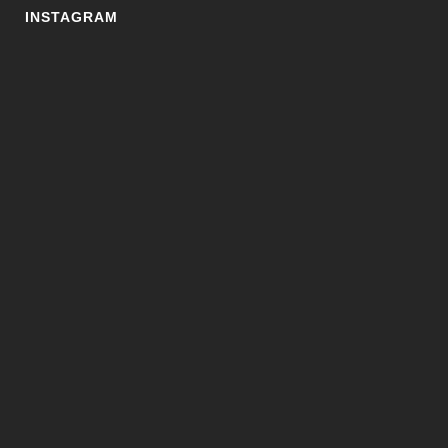
INSTAGRAM