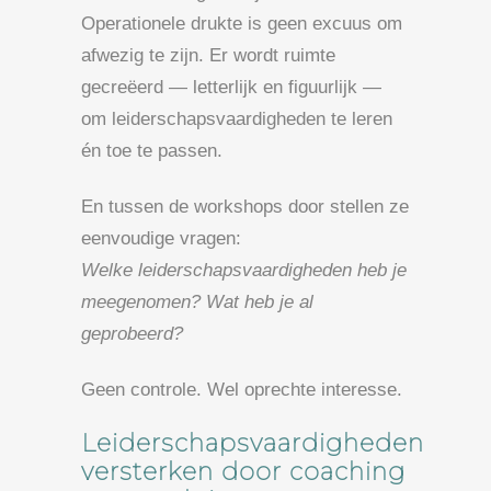
Operationele drukte is geen excuus om
afwezig te zijn. Er wordt ruimte
gecreëerd — letterlijk en figuurlijk —
om leiderschapsvaardigheden te leren
én toe te passen.
En tussen de workshops door stellen ze
eenvoudige vragen:
Welke leiderschapsvaardigheden heb je
meegenomen? Wat heb je al
geprobeerd?
Geen controle. Wel oprechte interesse.
Leiderschapsvaardigheden
versterken door coaching