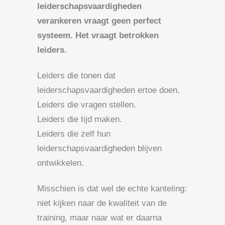
leiderschapsvaardigheden
verankeren vraagt geen perfect
systeem. Het vraagt betrokken
leiders.
Leiders die tonen dat
leiderschapsvaardigheden ertoe doen.
Leiders die vragen stellen.
Leiders die tijd maken.
Leiders die zelf hun
leiderschapsvaardigheden blijven
ontwikkelen.
Misschien is dat wel de echte kanteling:
niet kijken naar de kwaliteit van de
training, maar naar wat er daarna