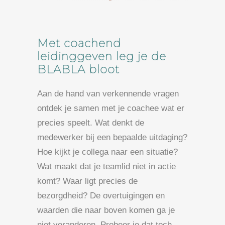
Met coachend
leidinggeven leg je de
BLABLA bloot
Aan de hand van verkennende vragen
ontdek je samen met je coachee wat er
precies speelt. Wat denkt de
medewerker bij een bepaalde uitdaging?
Hoe kijkt je collega naar een situatie?
Wat maakt dat je teamlid niet in actie
komt? Waar ligt precies de
bezorgdheid? De overtuigingen en
waarden die naar boven komen ga je
niet veranderen. Probeer je dat toch,