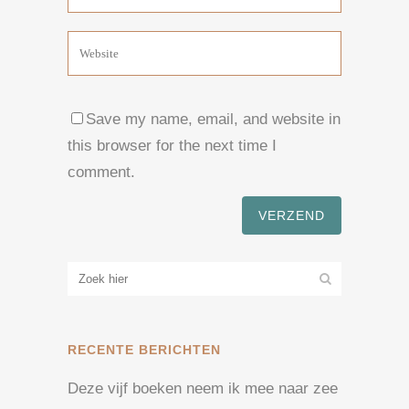
Save my name, email, and website in
this browser for the next time I
comment.
RECENTE BERICHTEN
Deze vijf boeken neem ik mee naar zee