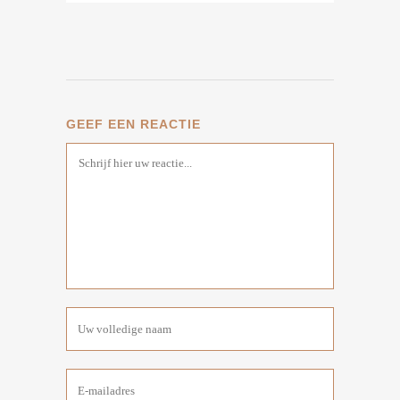
GEEF EEN REACTIE