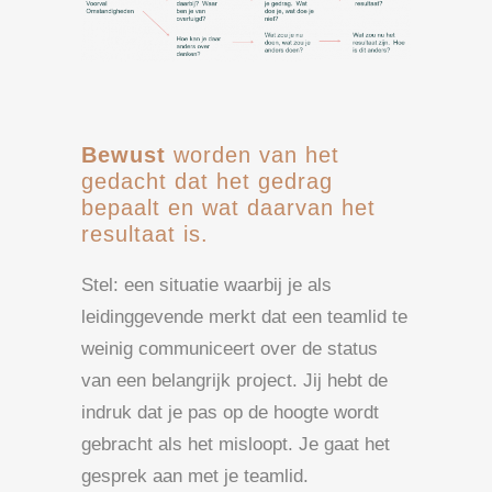
Bewust
worden van het
gedacht dat het gedrag
bepaalt en wat daarvan het
resultaat is.
Stel: een situatie waarbij je als
leidinggevende merkt dat een teamlid te
weinig communiceert over de status
van een belangrijk project. Jij hebt de
indruk dat je pas op de hoogte wordt
gebracht als het misloopt. Je gaat het
gesprek aan met je teamlid.