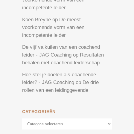
incompetente leider
Koen Breyne
op
De meest
voorkomende vorm van een
incompetente leider
De vijf valkuilen van een coachend
leider - JAG Coaching
op
Resultaten
behalen met coachend leiderschap
Hoe stel je doelen als coachende
leider? - JAG Coaching
op
De drie
rollen van een leidinggevende
CATEGORIEËN
Categorieën