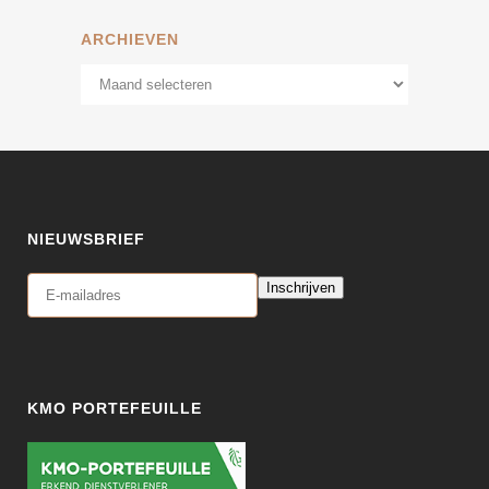
ARCHIEVEN
Archieven
NIEUWSBRIEF
Inschrijven
KMO PORTEFEUILLE