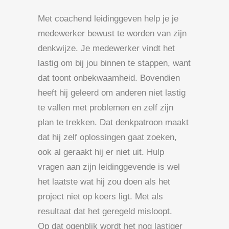
Met coachend leidinggeven help je je
medewerker bewust te worden van zijn
denkwijze. Je medewerker vindt het
lastig om bij jou binnen te stappen, want
dat toont onbekwaamheid. Bovendien
heeft hij geleerd om anderen niet lastig
te vallen met problemen en zelf zijn
plan te trekken. Dat denkpatroon maakt
dat hij zelf oplossingen gaat zoeken,
ook al geraakt hij er niet uit. Hulp
vragen aan zijn leidinggevende is wel
het laatste wat hij zou doen als het
project niet op koers ligt. Met als
resultaat dat het geregeld misloopt.
Op dat ogenblik wordt het nog lastiger