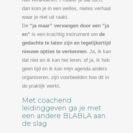
dan kom je in een welles, nietes verhaal
waar je niet uit raakt.
De
“ja maar” vervangen door een “ja
en”
is een krachtig instrument om
de
gedachte te laten zijn en tegelijkertijd
nieuwe opties te verkennen
. Ja, ik kan
dat niet en ik kan het leren, of ja, ik heb
geen tijd en ik kan mijn agenda anders
organiseren, zijn voorbeelden hoe dit in
de praktijk werkt.
Met coachend
leidinggeven ga je met
een andere BLABLA aan
de slag