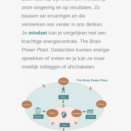
onze omgeving en op resultaten. Zo
bouwen we ervaringen en die
versterken ons verder in ons denken.
Je
mindset
kan je vergelijken met een
krachtige energiecentrale,
The Brain
Power Plant
. Gedachten kunnen energie
opwekken of vreten en je kan ze maar
moeilijk stilleggen of afschakelen.