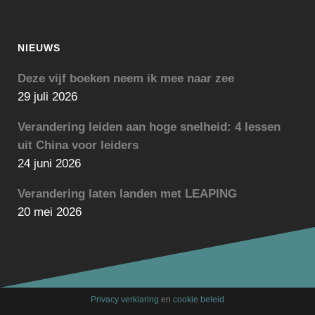
NIEUWS
Deze vijf boeken neem ik mee naar zee
29 juli 2026
Verandering leiden aan hoge snelheid: 4 lessen
uit China voor leiders
24 juni 2026
Verandering laten landen met LEAPING
20 mei 2026
Privacy verklaring
en
cookie beleid