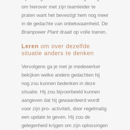
om hierover met zijn teamleider te
praten want het bevestigt hem nog meer
in de gedachte van onbekwaamheid. De
Brainpower Plant
draait op volle toeren.
Leren
om over dezelfde
situatie anders te denken
Vervolgens ga je met je medewerker
bekijken welke andere gedachten hij
nog zou kunnen bedenken in deze
situatie. Hij zou bijvoorbeeld kunnen
aangeven dat hij gewaardeerd wordt
voor zijn pro- activiteit, door regelmatig
een update te geven. Hij zou de
gelegenheid krijgen om zijn oplossingen