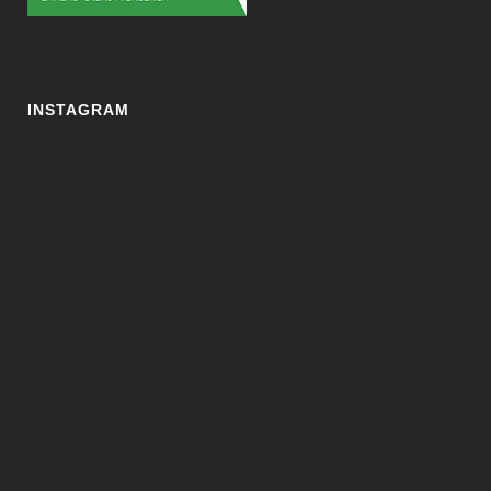
INSTAGRAM