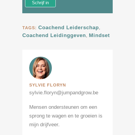
Coachend Leiderschap
,
TAGS:
Coachend Leidinggeven
,
Mindset
SYLVIE FLORYN
sylvie.floryn@jumpandgrow.be
Mensen ondersteunen om een
sprong te wagen en te groeien is
mijn drijfveer.