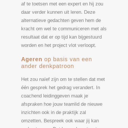
af te toetsen met een expert en hij zou
daar verder kunnen uit leren. Deze
alternatieve gedachten geven hem de
kracht om wel te communiceren met als
resultaat dat er op tijd kan bijgestuurd
worden en het project vlot verloopt.
Ageren
op basis van een
ander denkpatroon
Het zou naïef zijn om te stellen dat met
één gesprek het gedrag verandert. In
coachend leidinggeven maak je
afspraken hoe jouw teamlid de nieuwe
inzichten ook in de praktijk zal
omzetten. Bespreek ook waar jij kan