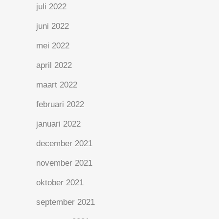
juli 2022
juni 2022
mei 2022
april 2022
maart 2022
februari 2022
januari 2022
december 2021
november 2021
oktober 2021
september 2021