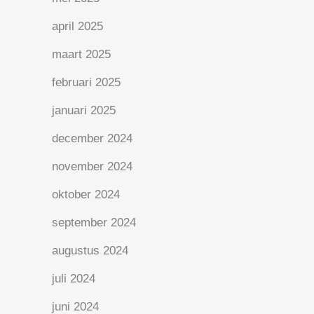
april 2025
maart 2025
februari 2025
januari 2025
december 2024
november 2024
oktober 2024
september 2024
augustus 2024
juli 2024
juni 2024