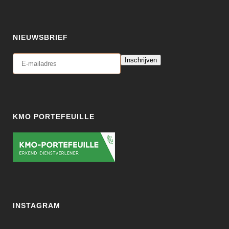
NIEUWSBRIEF
Inschrijven
KMO PORTEFEUILLE
INSTAGRAM