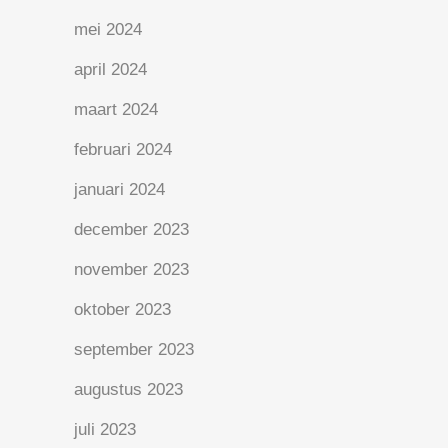
mei 2024
april 2024
maart 2024
februari 2024
januari 2024
december 2023
november 2023
oktober 2023
september 2023
augustus 2023
juli 2023