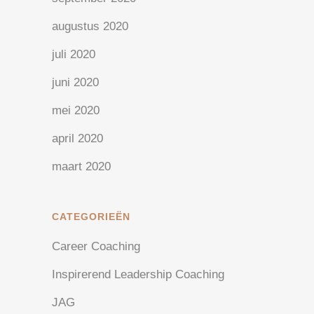
augustus 2020
juli 2020
juni 2020
mei 2020
april 2020
maart 2020
CATEGORIEËN
Career Coaching
Inspirerend Leadership Coaching
JAG