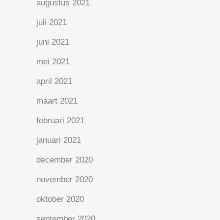
augustus 2021
juli 2021
juni 2021
mei 2021
april 2021
maart 2021
februari 2021
januari 2021
december 2020
november 2020
oktober 2020
september 2020