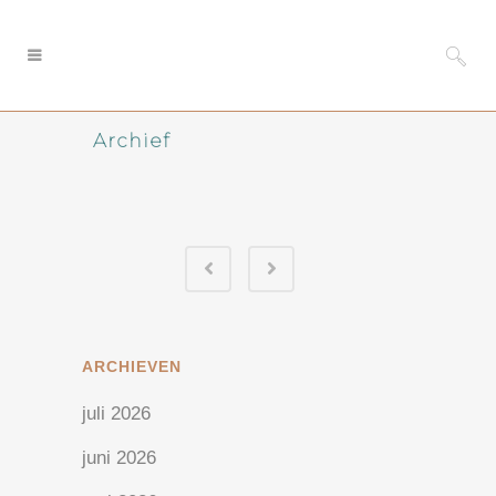
Archief
ARCHIEVEN
juli 2026
juni 2026