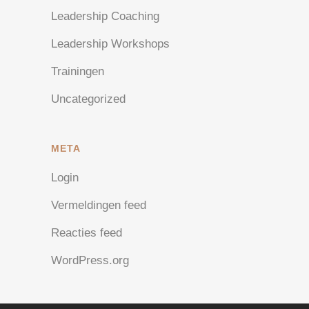
Leadership Coaching
Leadership Workshops
Trainingen
Uncategorized
META
Login
Vermeldingen feed
Reacties feed
WordPress.org