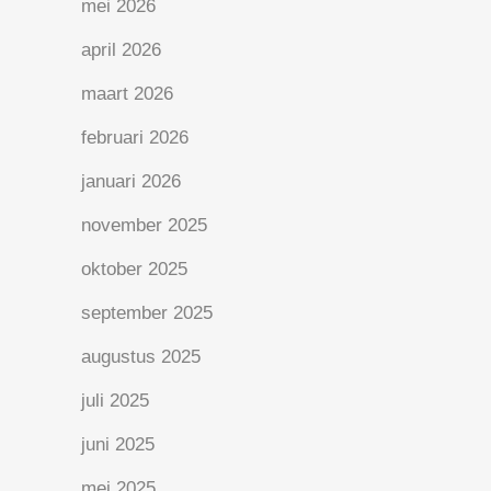
mei 2026
april 2026
maart 2026
februari 2026
januari 2026
november 2025
oktober 2025
september 2025
augustus 2025
juli 2025
juni 2025
mei 2025