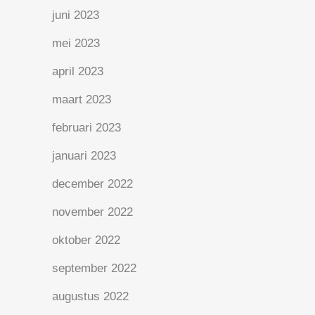
juni 2023
mei 2023
april 2023
maart 2023
februari 2023
januari 2023
december 2022
november 2022
oktober 2022
september 2022
augustus 2022