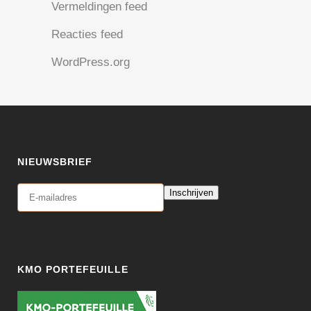
Vermeldingen feed
Reacties feed
WordPress.org
NIEUWSBRIEF
Inschrijven
KMO PORTEFEUILLE