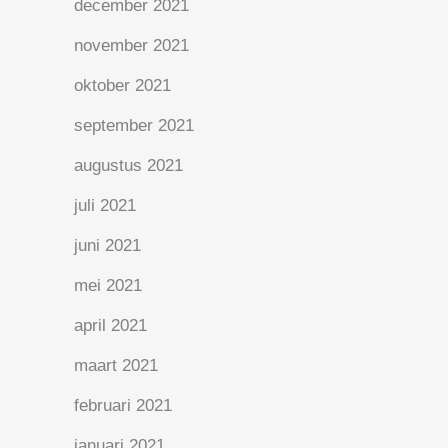
december 2021
november 2021
oktober 2021
september 2021
augustus 2021
juli 2021
juni 2021
mei 2021
april 2021
maart 2021
februari 2021
januari 2021