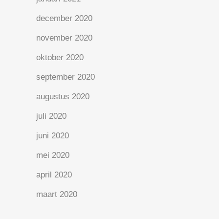
december 2020
november 2020
oktober 2020
september 2020
augustus 2020
juli 2020
juni 2020
mei 2020
april 2020
maart 2020