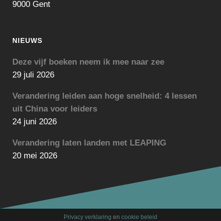
9000 Gent
NIEUWS
Deze vijf boeken neem ik mee naar zee
29 juli 2026
Verandering leiden aan hoge snelheid: 4 lessen
uit China voor leiders
24 juni 2026
Verandering laten landen met LEAPING
20 mei 2026
Privacy verklaring
en
cookie beleid