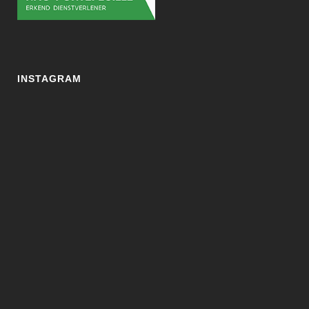
INSTAGRAM