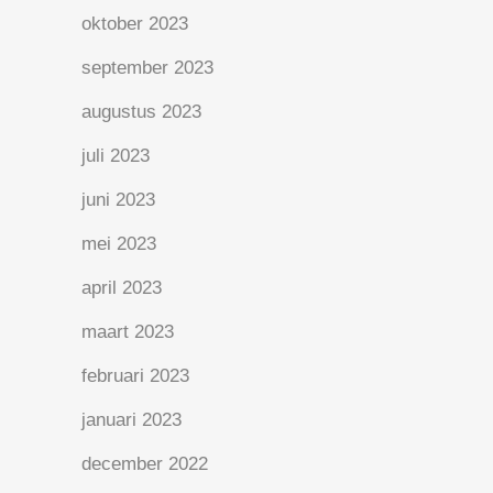
oktober 2023
september 2023
augustus 2023
juli 2023
juni 2023
mei 2023
april 2023
maart 2023
februari 2023
januari 2023
december 2022