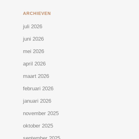
ARCHIEVEN
juli 2026
juni 2026
mei 2026
april 2026
maart 2026
februari 2026
januari 2026
november 2025
oktober 2025
september 2025