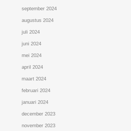
september 2024
augustus 2024
juli 2024
juni 2024
mei 2024
april 2024
maart 2024
februari 2024
januari 2024
december 2023
november 2023