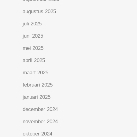
augustus 2025
juli 2025
juni 2025
mei 2025
april 2025
maart 2025
februari 2025
januari 2025
december 2024
november 2024
oktober 2024