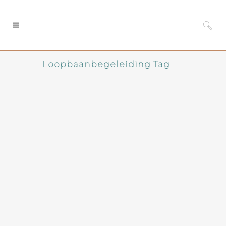
Loopbaanbegeleiding Tag