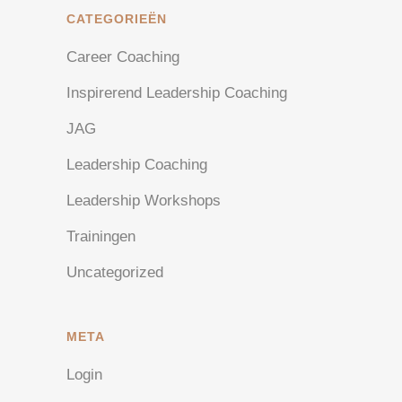
CATEGORIEËN
Career Coaching
Inspirerend Leadership Coaching
JAG
Leadership Coaching
Leadership Workshops
Trainingen
Uncategorized
META
Login