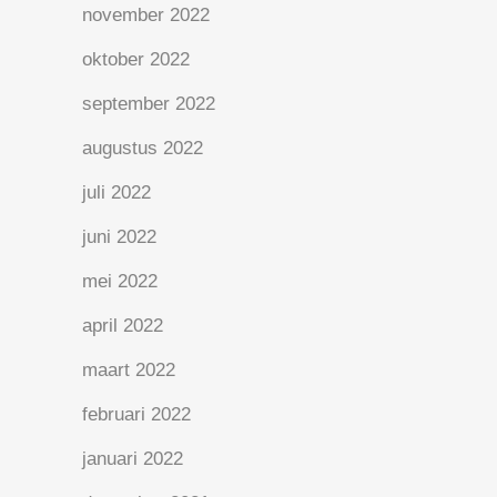
november 2022
oktober 2022
september 2022
augustus 2022
juli 2022
juni 2022
mei 2022
april 2022
maart 2022
februari 2022
januari 2022