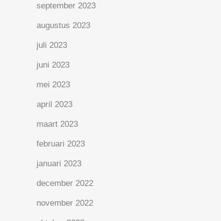
september 2023
augustus 2023
juli 2023
juni 2023
mei 2023
april 2023
maart 2023
februari 2023
januari 2023
december 2022
november 2022