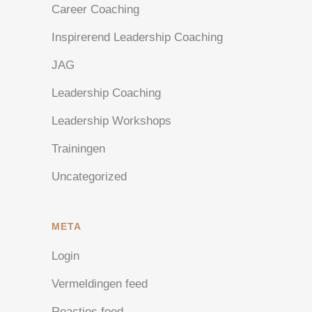
Career Coaching
Inspirerend Leadership Coaching
JAG
Leadership Coaching
Leadership Workshops
Trainingen
Uncategorized
META
Login
Vermeldingen feed
Reacties feed