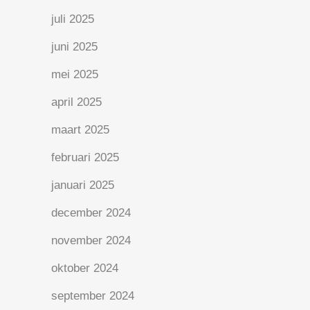
juli 2025
juni 2025
mei 2025
april 2025
maart 2025
februari 2025
januari 2025
december 2024
november 2024
oktober 2024
september 2024