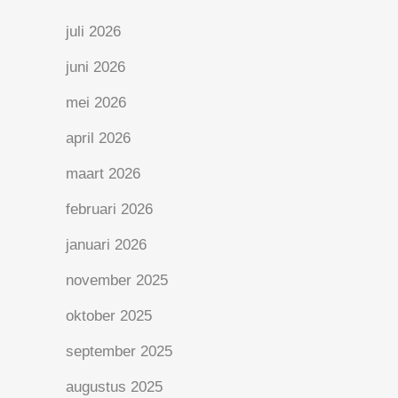
juli 2026
juni 2026
mei 2026
april 2026
maart 2026
februari 2026
januari 2026
november 2025
oktober 2025
september 2025
augustus 2025