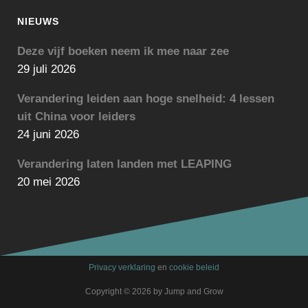
NIEUWS
Deze vijf boeken neem ik mee naar zee
29 juli 2026
Verandering leiden aan hoge snelheid: 4 lessen
uit China voor leiders
24 juni 2026
Verandering laten landen met LEAPING
20 mei 2026
Privacy verklaring
en
cookie beleid
Copyright © 2026 by Jump and Grow