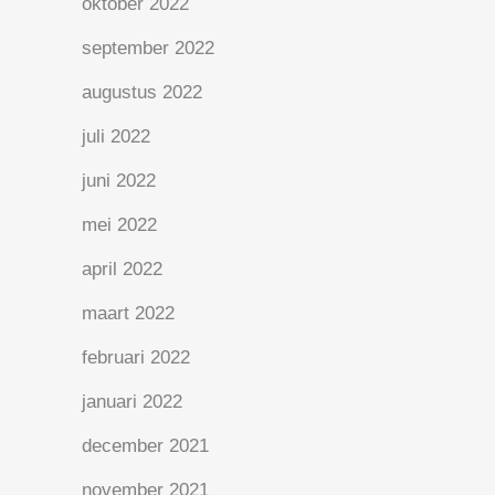
oktober 2022
september 2022
augustus 2022
juli 2022
juni 2022
mei 2022
april 2022
maart 2022
februari 2022
januari 2022
december 2021
november 2021