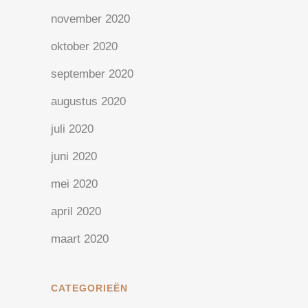
november 2020
oktober 2020
september 2020
augustus 2020
juli 2020
juni 2020
mei 2020
april 2020
maart 2020
CATEGORIEËN