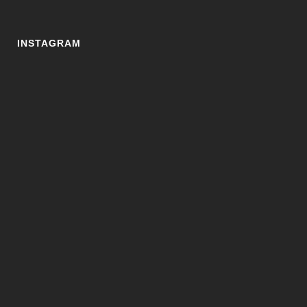
INSTAGRAM