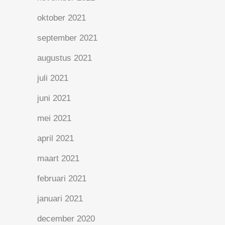
oktober 2021
september 2021
augustus 2021
juli 2021
juni 2021
mei 2021
april 2021
maart 2021
februari 2021
januari 2021
december 2020