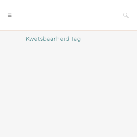
Kwetsbaarheid Tag