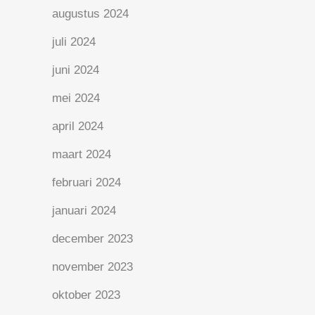
augustus 2024
juli 2024
juni 2024
mei 2024
april 2024
maart 2024
februari 2024
januari 2024
december 2023
november 2023
oktober 2023