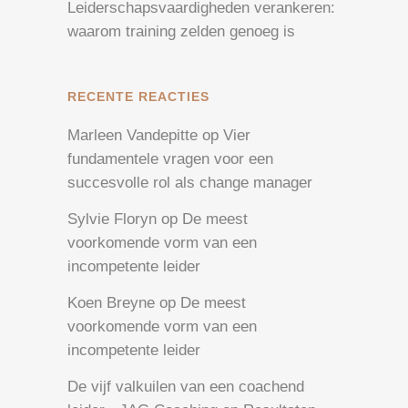
Leiderschapsvaardigheden verankeren:
waarom training zelden genoeg is
RECENTE REACTIES
Marleen Vandepitte
op
Vier
fundamentele vragen voor een
succesvolle rol als change manager
Sylvie Floryn
op
De meest
voorkomende vorm van een
incompetente leider
Koen Breyne
op
De meest
voorkomende vorm van een
incompetente leider
De vijf valkuilen van een coachend