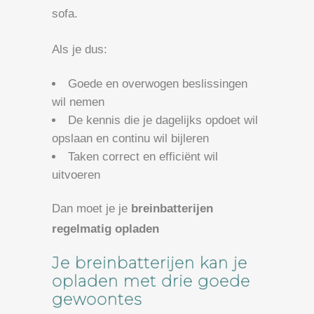
sofa.
Als je dus:
Goede en overwogen beslissingen
wil nemen
De kennis die je dagelijks opdoet wil
opslaan en continu wil bijleren
Taken correct en efficiënt wil
uitvoeren
Dan moet je je
breinbatterijen
regelmatig opladen
Je breinbatterijen kan je
opladen met drie goede
gewoontes