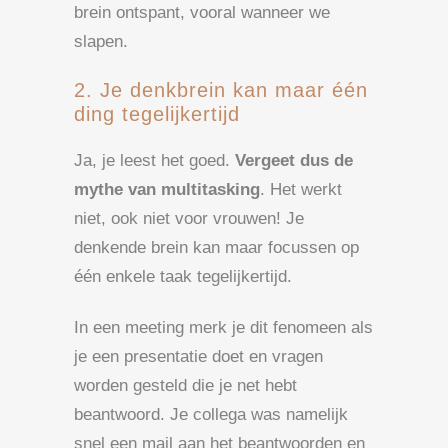
brein ontspant, vooral wanneer we
slapen.
2. Je denkbrein kan maar één
ding tegelijkertijd
Ja, je leest het goed.
Vergeet dus de
mythe van multitasking
. Het werkt
niet, ook niet voor vrouwen! Je
denkende brein kan maar focussen op
één enkele taak tegelijkertijd.
In een meeting merk je dit fenomeen als
je een presentatie doet en vragen
worden gesteld die je net hebt
beantwoord. Je collega was namelijk
snel een mail aan het beantwoorden en