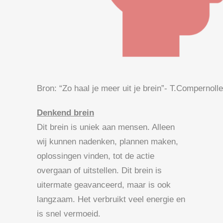
Bron: “Zo haal je meer uit je brein”- T.Compernoll
Denkend brein
Dit brein is uniek aan mensen. Alleen
wij kunnen nadenken, plannen maken,
oplossingen vinden, tot de actie
overgaan of uitstellen. Dit brein is
uitermate geavanceerd, maar is ook
langzaam. Het verbruikt veel energie en
is snel vermoeid.