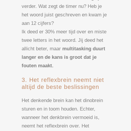
verder. Wat zegt de timer nu? Heb je
het woord juist geschreven en kwam je
aan 12 cijfers?
Ik deed er 30% meer tijd over en miste
twee letters in het woord. Jij deed het
allicht beter, maar
multitasking duurt
langer en de kans is groot dat je
fouten maakt.
3. Het reflexbrein neemt niet
altijd de beste beslissingen
Het denkende brein kan het dinobrein
sturen en in toom houden. Echter,
wanneer het denkbrein vermoeid is,
neemt het reflexbrein over. Het