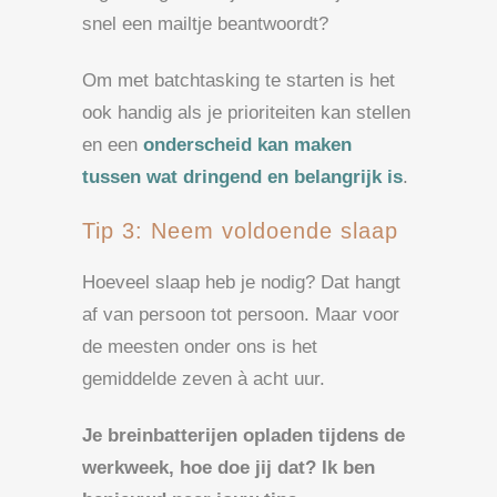
snel een mailtje beantwoordt?
Om met batchtasking te starten is het
ook handig als je prioriteiten kan stellen
en een
onderscheid kan maken
tussen wat dringend en belangrijk is
.
Tip 3: Neem voldoende slaap
Hoeveel slaap heb je nodig? Dat hangt
af van persoon tot persoon. Maar voor
de meesten onder ons is het
gemiddelde zeven à acht uur.
Je breinbatterijen opladen tijdens de
werkweek, hoe doe jij dat? Ik ben