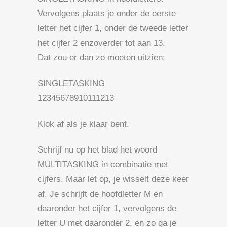
Vervolgens plaats je onder de eerste
letter het cijfer 1, onder de tweede letter
het cijfer 2 enzoverder tot aan 13.
Dat zou er dan zo moeten uitzien:
SINGLETASKING
12345678910111213
Klok af als je klaar bent.
Schrijf nu op het blad het woord
MULTITASKING in combinatie met
cijfers. Maar let op, je wisselt deze keer
af. Je schrijft de hoofdletter M en
daaronder het cijfer 1, vervolgens de
letter U met daaronder 2, en zo ga je