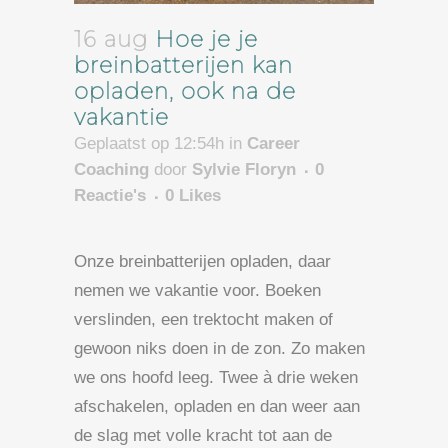
16 aug
Hoe je je
breinbatterijen kan
opladen, ook na de
vakantie
Geplaatst op 12:54h
in
Career
Coaching
door
Sylvie Floryn
0
Reactie's
0
Likes
Onze breinbatterijen opladen, daar
nemen we vakantie voor. Boeken
verslinden, een trektocht maken of
gewoon niks doen in de zon. Zo maken
we ons hoofd leeg. Twee à drie weken
afschakelen, opladen en dan weer aan
de slag met volle kracht tot aan de