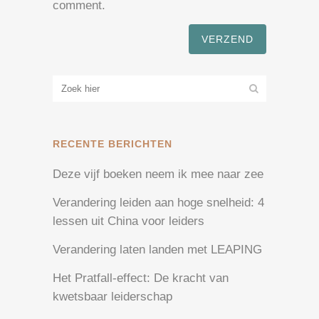
comment.
RECENTE BERICHTEN
Deze vijf boeken neem ik mee naar zee
Verandering leiden aan hoge snelheid: 4
lessen uit China voor leiders
Verandering laten landen met LEAPING
Het Pratfall-effect: De kracht van
kwetsbaar leiderschap