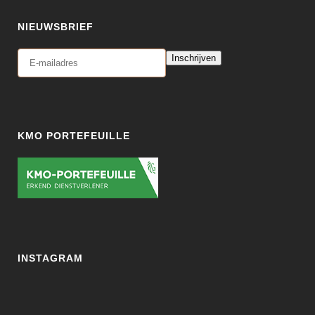
NIEUWSBRIEF
Inschrijven
KMO PORTEFEUILLE
INSTAGRAM