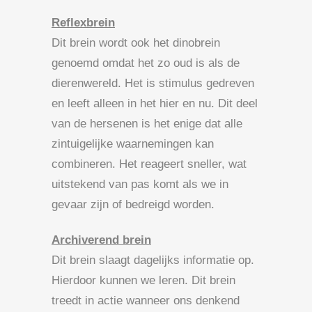
Reflexbrein
Dit brein wordt ook het dinobrein
genoemd omdat het zo oud is als de
dierenwereld. Het is stimulus gedreven
en leeft alleen in het hier en nu. Dit deel
van de hersenen is het enige dat alle
zintuigelijke waarnemingen kan
combineren. Het reageert sneller, wat
uitstekend van pas komt als we in
gevaar zijn of bedreigd worden.
Archiverend brein
Dit brein slaagt dagelijks informatie op.
Hierdoor kunnen we leren. Dit brein
treedt in actie wanneer ons denkend