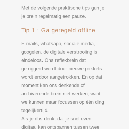
Met de volgende praktische tips gun je
je brein regelmatig een pauze.
Tip 1 : Ga geregeld offline
E-mails, whatsapp, sociale media,
googelen, de digitale verstrooiing is
eindeloos. Ons reflexbrein dat
getriggerd wordt door nieuwe prikkels
wordt erdoor aangetrokken. En op dat
moment kan ons denkende of
archiverende brein niet werken, want
we kunnen maar focussen op één ding
tegelijkertijd.
Als je dus denkt dat je snel even
digitaal kan ontspannen tussen twee