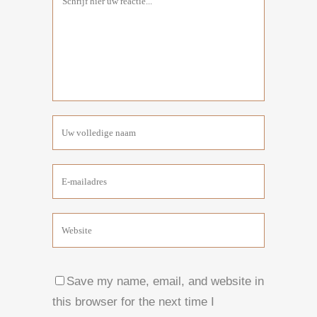
Save my name, email, and website in
this browser for the next time I