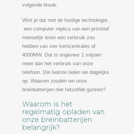
volgende break.
Wist je dat met de huidige technologie,
een computer replica van een primitief
menselijk brein een verbruik zou
hebben van vier kerncentrales of
4000MW. Dat is ongeveer 1 miljoen
meer dan het verbruik van onze
telefoon. Die laatste laden we dagelijks
op. Waarom zouden we onze
breinbatterijen niet hetzelfde gunnen?
Waarom is het
regelmatig opladen van
onze breinbatterijen
belangrijk?