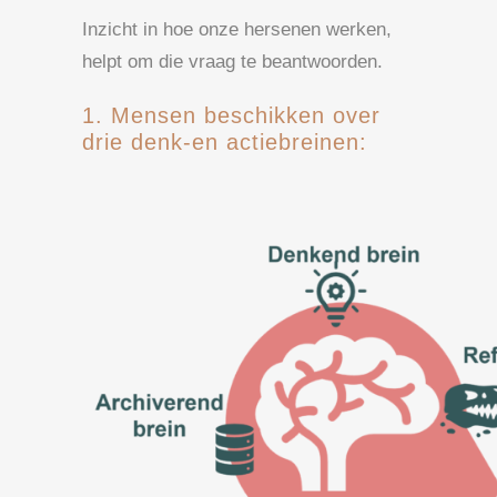
Inzicht in hoe onze hersenen werken,
helpt om die vraag te beantwoorden.
1. Mensen beschikken over
drie denk-en actiebreinen: