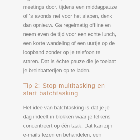
meetings door, tijdens een middagpauze
of ’s avonds net voor het slapen, denk
dan opnieuw. Ga regelmatig offline en
neem even de tijd voor een echte lunch,
een korte wandeling of een uurtje op de
loopband zonder op je telefoon te
staren. Dat is échte pauze die je toelaat
je breinbatterijen op te laden.
Tip 2: Stop multitasking en
start batchtasking
Het idee van batchtasking is dat je je
dag indeelt in blokken waar je telkens
concentreert op één taak. Dat kan zijn
e-mails lezen en behandelen, een