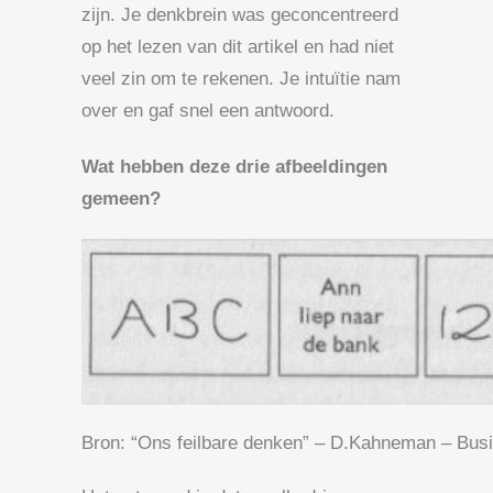
zijn. Je denkbrein was geconcentreerd
op het lezen van dit artikel en had niet
veel zin om te rekenen. Je intuïtie nam
over en gaf snel een antwoord.
Wat hebben deze drie afbeeldingen
gemeen?
Bron: “Ons feilbare denken” – D.Kahneman – Bus