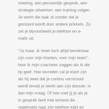
meeting, een persoonlijk gesprek, een
strategie uitwerken, een training volgen.
Je werkt die taak af zonder dat je
gestoord wordt door andere prikkels. Zo
zet je bijvoorbeeld je telefoon en e-
mails uit.
“Ja maar, ik moet toch altijd bereikbaar
zijn voor mijn klanten, voor mijn team”,
hoor ik mijn coachees zeggen als ik die
tip geef. Hoe tevreden zal je klant zijn
als hij weet dat je continu verstrooid
wordt terwijl je werkt aan zijn dossier, is
dan mijn vraag. Of hoe voel jij je als je
in gesprek bent met iemand die
regelmatig naar zijn telefoon kijkt en