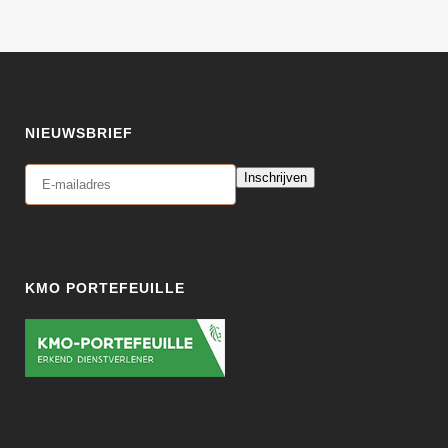
NIEUWSBRIEF
Inschrijven
KMO PORTEFEUILLE