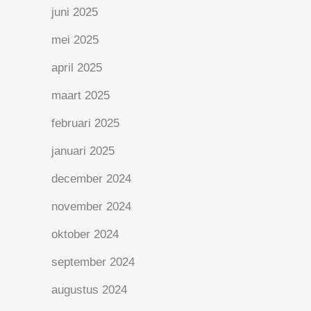
juni 2025
mei 2025
april 2025
maart 2025
februari 2025
januari 2025
december 2024
november 2024
oktober 2024
september 2024
augustus 2024