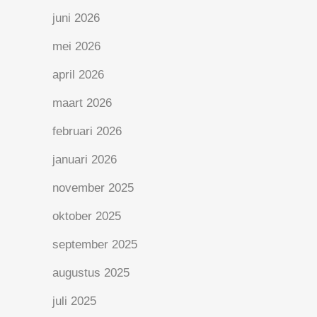
juni 2026
mei 2026
april 2026
maart 2026
februari 2026
januari 2026
november 2025
oktober 2025
september 2025
augustus 2025
juli 2025