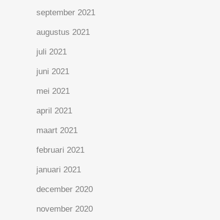
september 2021
augustus 2021
juli 2021
juni 2021
mei 2021
april 2021
maart 2021
februari 2021
januari 2021
december 2020
november 2020