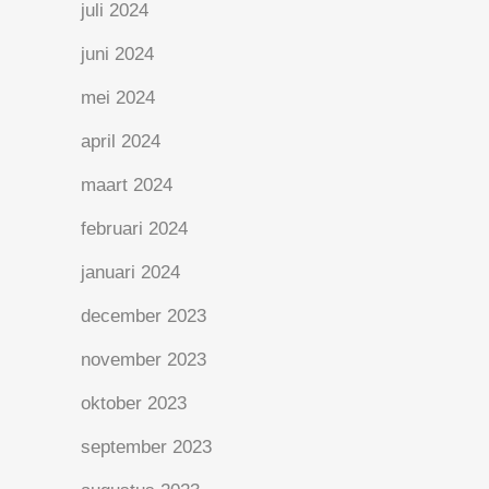
juli 2024
juni 2024
mei 2024
april 2024
maart 2024
februari 2024
januari 2024
december 2023
november 2023
oktober 2023
september 2023