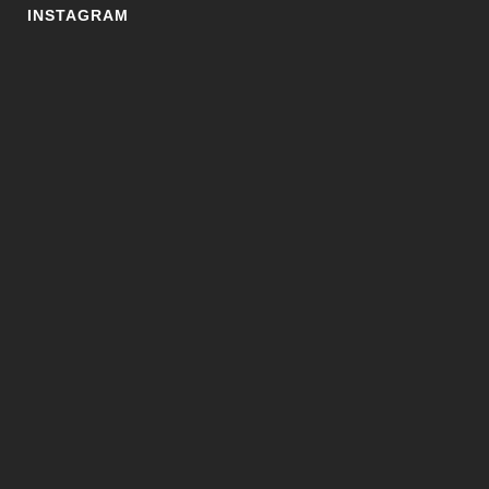
INSTAGRAM