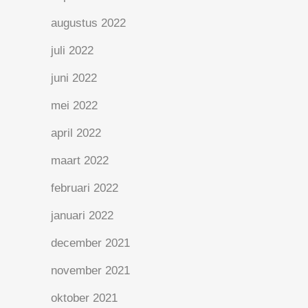
augustus 2022
juli 2022
juni 2022
mei 2022
april 2022
maart 2022
februari 2022
januari 2022
december 2021
november 2021
oktober 2021