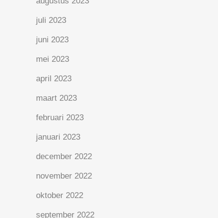
augustus 2023
juli 2023
juni 2023
mei 2023
april 2023
maart 2023
februari 2023
januari 2023
december 2022
november 2022
oktober 2022
september 2022