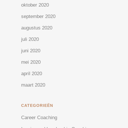
oktober 2020
september 2020
augustus 2020
juli 2020
juni 2020
mei 2020
april 2020
maart 2020
CATEGORIEËN
Career Coaching