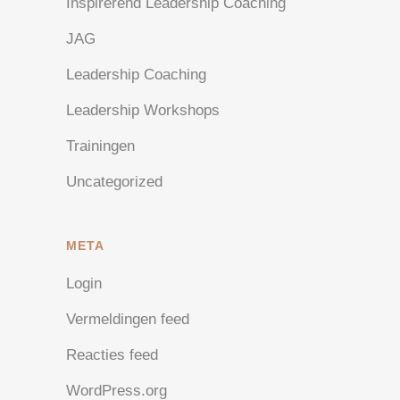
Inspirerend Leadership Coaching
JAG
Leadership Coaching
Leadership Workshops
Trainingen
Uncategorized
META
Login
Vermeldingen feed
Reacties feed
WordPress.org