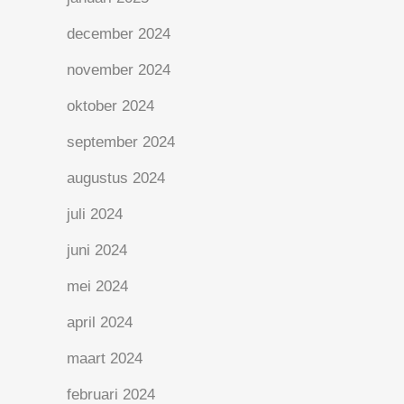
december 2024
november 2024
oktober 2024
september 2024
augustus 2024
juli 2024
juni 2024
mei 2024
april 2024
maart 2024
februari 2024