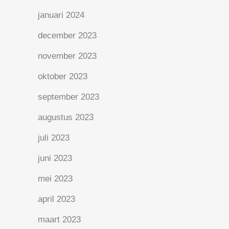
januari 2024
december 2023
november 2023
oktober 2023
september 2023
augustus 2023
juli 2023
juni 2023
mei 2023
april 2023
maart 2023