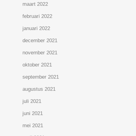
maart 2022
februari 2022
januari 2022
december 2021
november 2021
oktober 2021
september 2021
augustus 2021
juli 2021
juni 2021
mei 2021