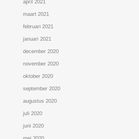
april 2021
maart 2021
februari 2021
januari 2021
december 2020
november 2020
oktober 2020
september 2020
augustus 2020
juli 2020
juni 2020
mei 2020