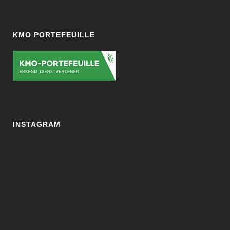
KMO PORTEFEUILLE
INSTAGRAM