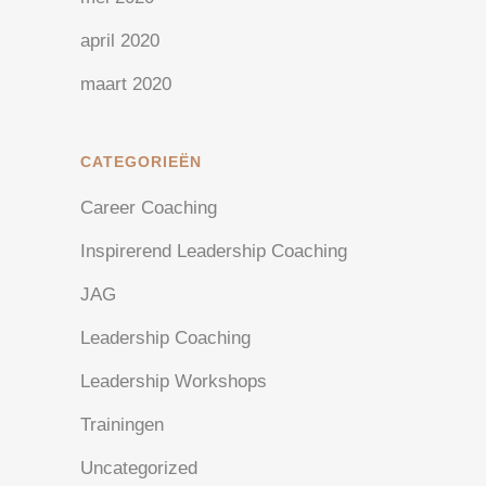
april 2020
maart 2020
CATEGORIEËN
Career Coaching
Inspirerend Leadership Coaching
JAG
Leadership Coaching
Leadership Workshops
Trainingen
Uncategorized