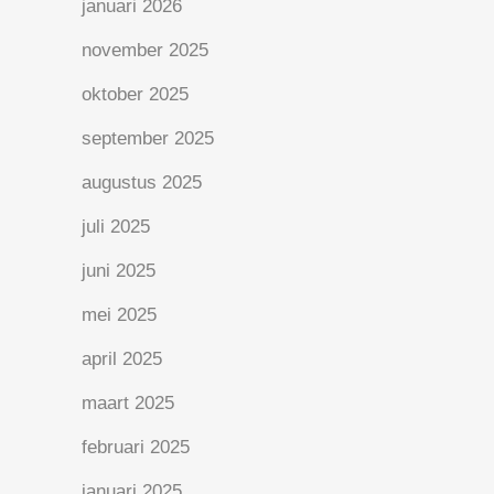
januari 2026
november 2025
oktober 2025
september 2025
augustus 2025
juli 2025
juni 2025
mei 2025
april 2025
maart 2025
februari 2025
januari 2025