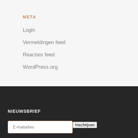
META
Login
Vermeldingen feed
Reacties feed
WordPress.org
NIEUWSBRIEF
Inschrijven