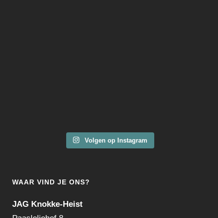
Volgen op Instagram
WAAR VIND JE ONS?
JAG Knokke-Heist