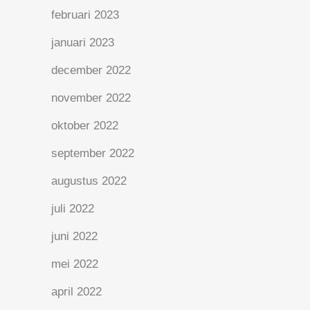
februari 2023
januari 2023
december 2022
november 2022
oktober 2022
september 2022
augustus 2022
juli 2022
juni 2022
mei 2022
april 2022